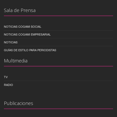
Sala de Prensa
NOTICIAS COGAMI SOCIAL
NOTICIAS COGAMI EMPRESARIAL
NOTICIAS
GUÍAS DE ESTILO PARA PERIODISTAS
Multimedia
TV
RADIO
Publicaciones