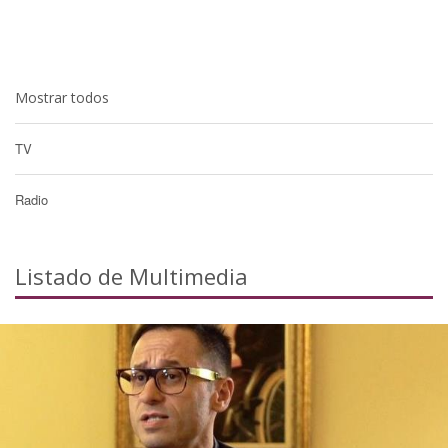
Mostrar todos
TV
Radio
Listado de Multimedia