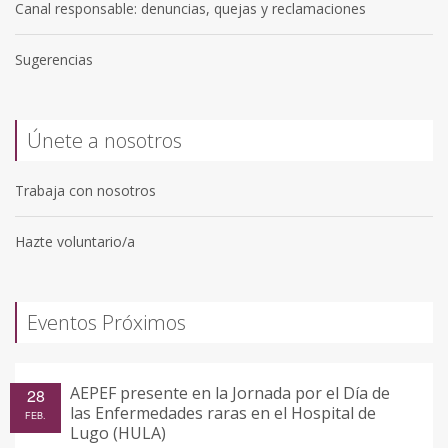
Canal responsable: denuncias, quejas y reclamaciones
Sugerencias
Únete a nosotros
Trabaja con nosotros
Hazte voluntario/a
Eventos Próximos
AEPEF presente en la Jornada por el Día de
28
las Enfermedades raras en el Hospital de
FEB.
Lugo (HULA)