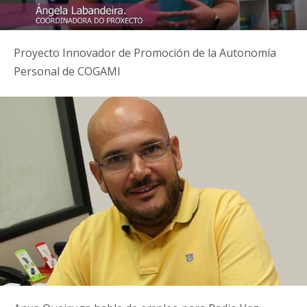
Proyecto Innovador de Promoción de la Autonomía
Personal de COGAMI