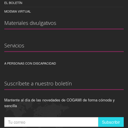
EL BOLETÍN
MOEMIA VIRTUAL
Materiales divulgativos
Servicios
A PERSONAS CON DISCAPACIDAD
Suscríbete a nuestro boletín
Mantente al día de las novedades de COGAMI de forma cómoda y
sencilla
Subscribir