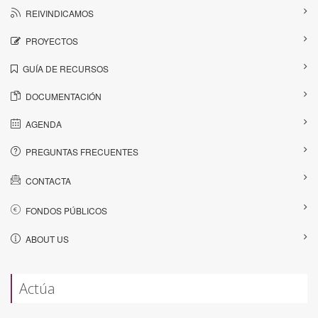
REIVINDICAMOS
PROYECTOS
GUÍA DE RECURSOS
DOCUMENTACIÓN
AGENDA
PREGUNTAS FRECUENTES
CONTACTA
FONDOS PÚBLICOS
ABOUT US
Actúa