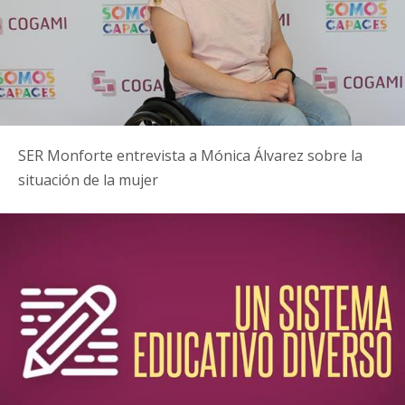
SER Monforte entrevista a Mónica Álvarez sobre la
situación de la mujer