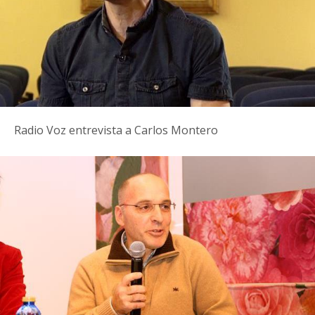
Radio Voz entrevista a Carlos Montero