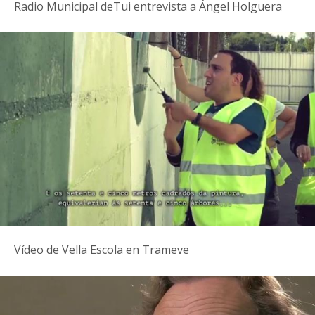
Radio Municipal deTui entrevista a Ángel Holguera
Vídeo de Vella Escola en Trameve