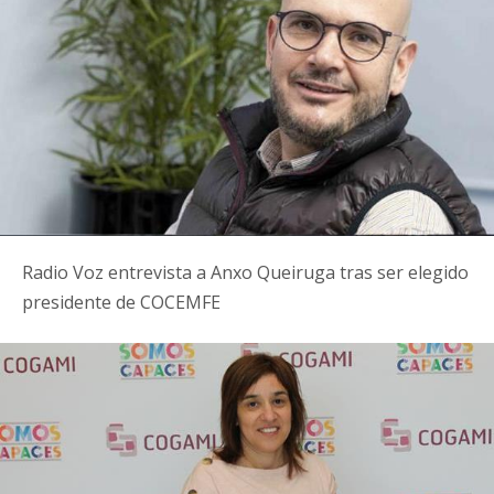
Radio Voz entrevista a Anxo Queiruga tras ser elegido
presidente de COCEMFE