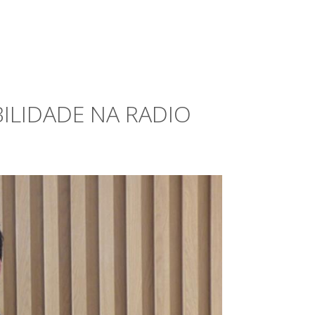
BILIDADE NA RADIO