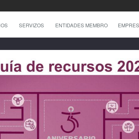
NOS
SERVIZOS
ENTIDADES MEMBRO
EMPRES