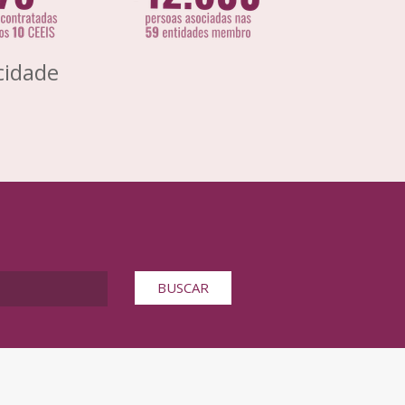
cidade
BUSCAR