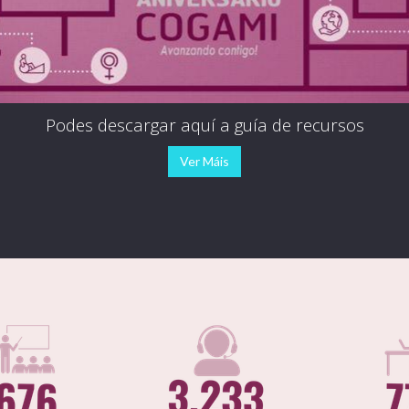
Podes descargar aquí a guía de recursos
Ver Máis