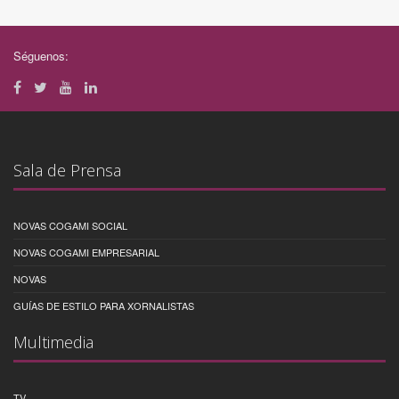
Séguenos:
Sala de Prensa
NOVAS COGAMI SOCIAL
NOVAS COGAMI EMPRESARIAL
NOVAS
GUÍAS DE ESTILO PARA XORNALISTAS
Multimedia
TV