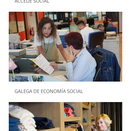
ACCEDE SOCIAL
GALEGA DE ECONOMÍA SOCIAL