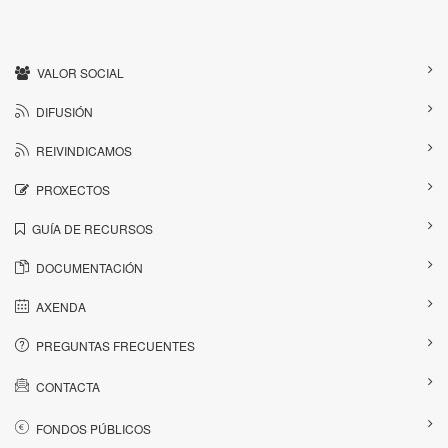
VALOR SOCIAL
DIFUSIÓN
REIVINDICAMOS
PROXECTOS
GUÍA DE RECURSOS
DOCUMENTACIÓN
AXENDA
PREGUNTAS FRECUENTES
CONTACTA
FONDOS PÚBLICOS