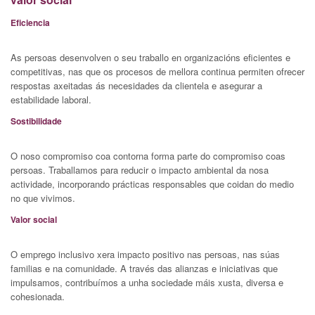
Eficiencia
As persoas desenvolven o seu traballo en organizacións eficientes e
competitivas, nas que os procesos de mellora continua permiten ofrecer
respostas axeitadas ás necesidades da clientela e asegurar a
estabilidade laboral.
Sostibilidade
O noso compromiso coa contorna forma parte do compromiso coas
persoas. Traballamos para reducir o impacto ambiental da nosa
actividade, incorporando prácticas responsables que coidan do medio
no que vivimos.
Valor social
O emprego inclusivo xera impacto positivo nas persoas, nas súas
familias e na comunidade. A través das alianzas e iniciativas que
impulsamos, contribuímos a unha sociedade máis xusta, diversa e
cohesionada.