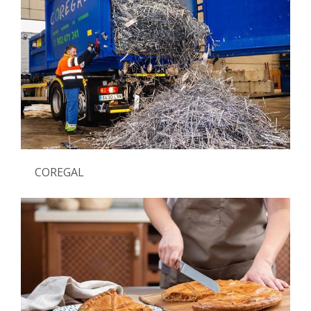
COREGAL