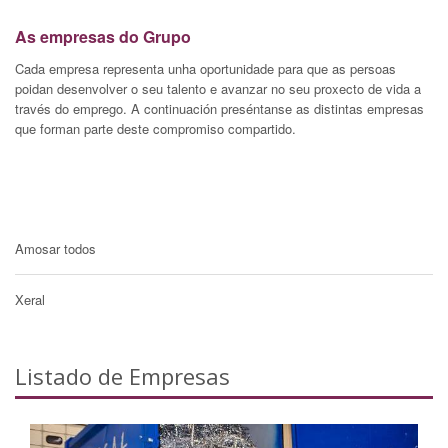
As empresas do Grupo
Cada empresa representa unha oportunidade para que as persoas
poidan desenvolver o seu talento e avanzar no seu proxecto de vida a
través do emprego. A continuación preséntanse as distintas empresas
que forman parte deste compromiso compartido.
Amosar todos
Xeral
Listado de Empresas