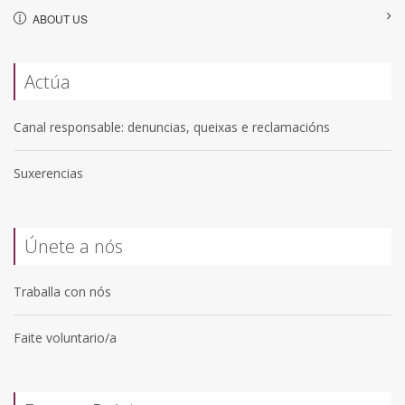
ABOUT US
Actúa
Canal responsable: denuncias, queixas e reclamacións
Suxerencias
Únete a nós
Traballa con nós
Faite voluntario/a