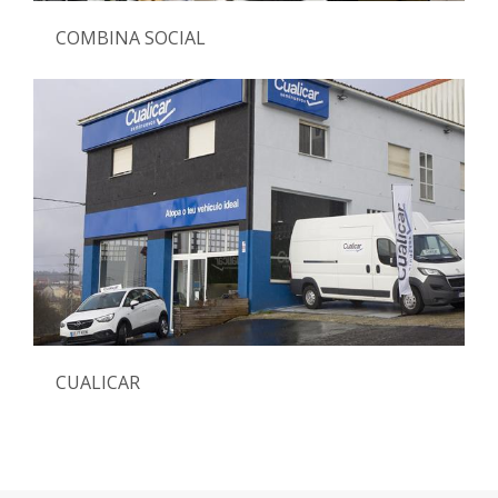
COMBINA SOCIAL
CUALICAR