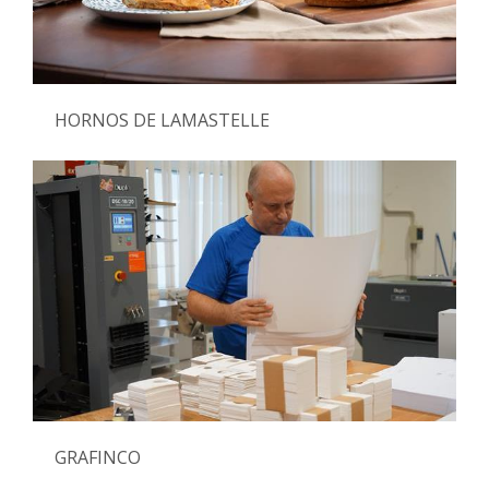
HORNOS DE LAMASTELLE
GRAFINCO