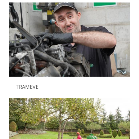
TRAMEVE