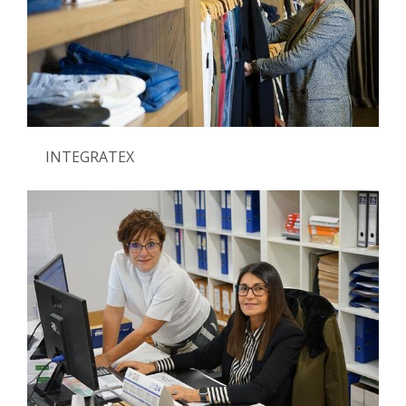
INTEGRATEX