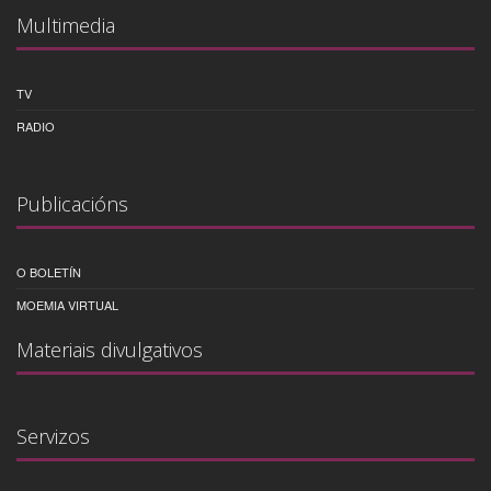
Multimedia
TV
RADIO
Publicacións
O BOLETÍN
MOEMIA VIRTUAL
Materiais divulgativos
Servizos