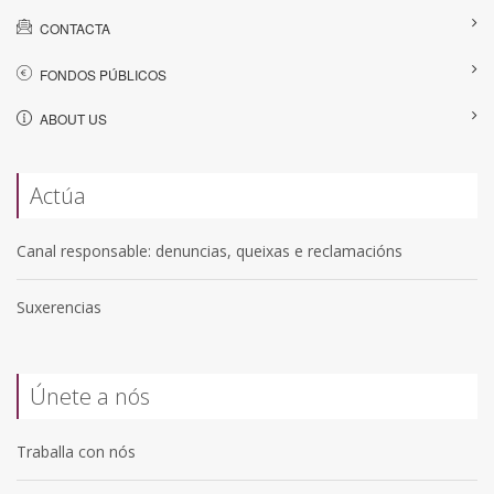
CONTACTA
FONDOS PÚBLICOS
ABOUT US
Actúa
Canal responsable: denuncias, queixas e reclamacións
Suxerencias
Únete a nós
Traballa con nós