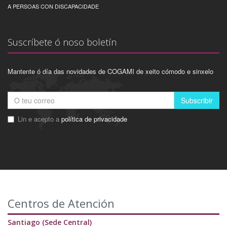
A PERSOAS CON DISCAPACIDADE
Suscríbete ó noso boletín
Mantente ó día das novidades de COGAMI de xeito cómodo e sinxelo
Subscribir
Lin e acepto a
política de privacidade
Centros de Atención
Santiago (Sede Central)