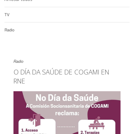
TV
Radio
Radio
O DÍA DA SAÚDE DE COGAMI EN
RNE