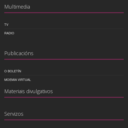
Multimedia
TV
RADIO
Publicacións
O BOLETÍN
MOEMIA VIRTUAL
Materiais divulgativos
Servizos