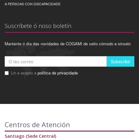
A PERSOAS CON DISCAPACIDADE
Suscríbete ó noso boletín
Mantente ó día das novidades de COGAMI de xeito cómodo e sinxelo
Subscribir
Lin e acepto a
política de privacidade
Centros de Atención
Santiago (Sede Central)