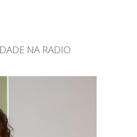
DADE NA RADIO