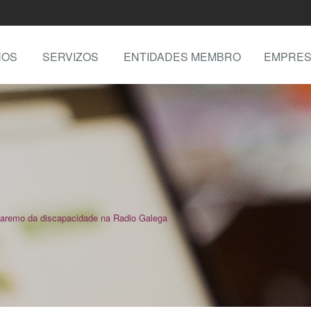
NOS
SERVIZOS
ENTIDADES MEMBRO
EMPRES
aremo da discapacidade na Radio Galega