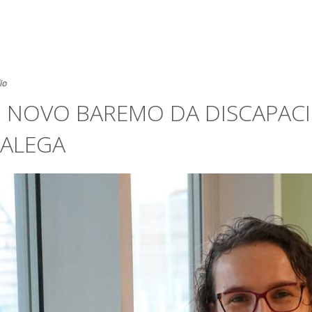
io
 NOVO BAREMO DA DISCAPACI
ALEGA