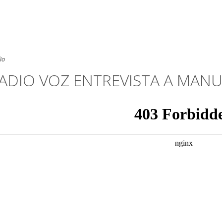
io
ADIO VOZ ENTREVISTA A MAN