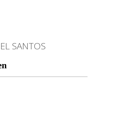
UEL SANTOS