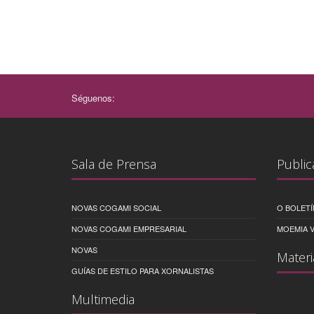
Séguenos:
Sala de Prensa
Public
NOVAS COGAMI SOCIAL
O BOLETÍ
NOVAS COGAMI EMPRESARIAL
MOEMIA V
NOVAS
Materi
GUÍAS DE ESTILO PARA XORNALISTAS
Multimedia