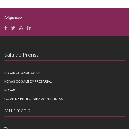
Séguenos:
Sala de Prensa
NOVAS COGAMI SOCIAL
NOVAS COGAMI EMPRESARIAL
NOVAS
GUÍAS DE ESTILO PARA XORNALISTAS
Multimedia
TV