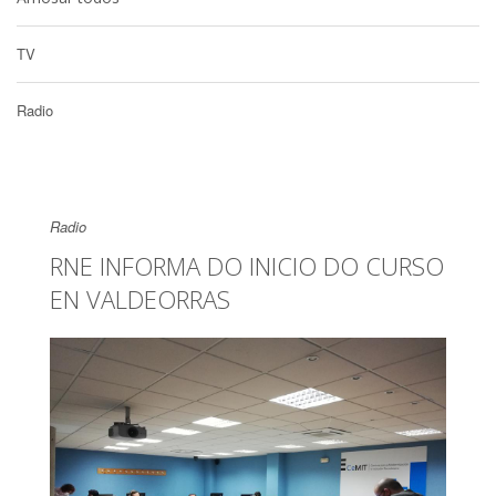
TV
Radio
Radio
RNE INFORMA DO INICIO DO CURSO
EN VALDEORRAS