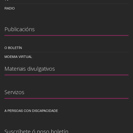
RADIO
Publicacións
O BOLETÍN
MOEMIA VIRTUAL
Materiais divulgativos
Servizos
A PERSOAS CON DISCAPACIDADE
Suscríbete ó noso boletín