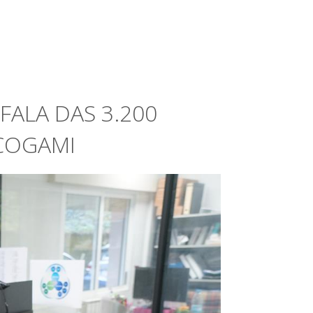
FALA DAS 3.200
COGAMI