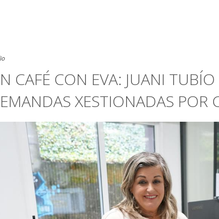
io
N CAFÉ CON EVA: JUANI TUBÍO 
EMANDAS XESTIONADAS POR 