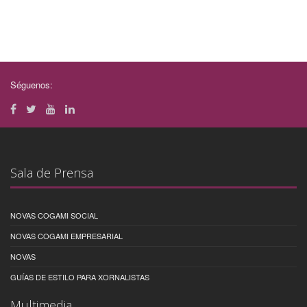
Séguenos:
Sala de Prensa
NOVAS COGAMI SOCIAL
NOVAS COGAMI EMPRESARIAL
NOVAS
GUÍAS DE ESTILO PARA XORNALISTAS
Multimedia