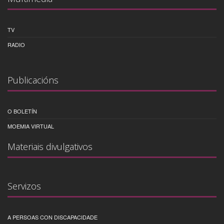
TV
RADIO
Publicacións
O BOLETÍN
MOEMIA VIRTUAL
Materiais divulgativos
Servizos
A PERSOAS CON DISCAPACIDADE