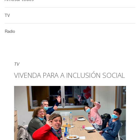
TV
Radio
TV
VIVENDA PARA A INCLUSIÓN SOCIAL