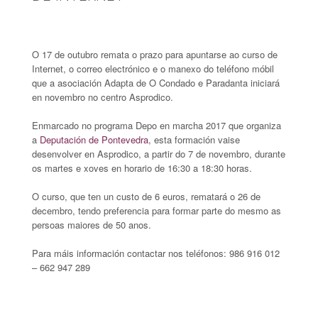
O 17 de outubro remata o prazo para apuntarse ao curso de
Internet, o correo electrónico e o manexo do teléfono móbil
que a asociación Adapta de O Condado e Paradanta iniciará
en novembro no centro Asprodico.
Enmarcado no programa Depo en marcha 2017 que organiza
a
Deputación de Pontevedra
, esta formación vaise
desenvolver en Asprodico, a partir do 7 de novembro, durante
os martes e xoves en horario de 16:30 a 18:30 horas.
O curso, que ten un custo de 6 euros, rematará o 26 de
decembro, tendo preferencia para formar parte do mesmo as
persoas maiores de 50 anos.
Para máis información contactar nos teléfonos: 986 916 012
– 662 947 289