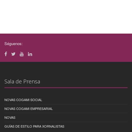
Séguenos:
Sala de Prensa
NOVAS COGAMI SOCIAL
NOVAS COGAMI EMPRESARIAL
NOVAS
GUÍAS DE ESTILO PARA XORNALISTAS