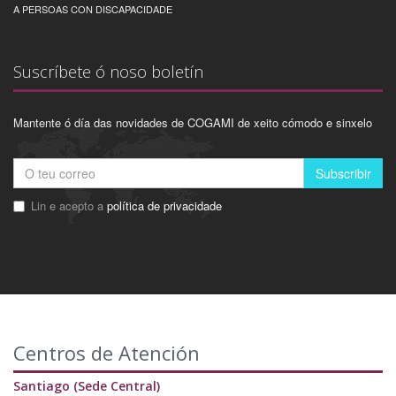
A PERSOAS CON DISCAPACIDADE
Suscríbete ó noso boletín
Mantente ó día das novidades de COGAMI de xeito cómodo e sinxelo
Subscribir
Lin e acepto a
política de privacidade
Centros de Atención
Santiago (Sede Central)