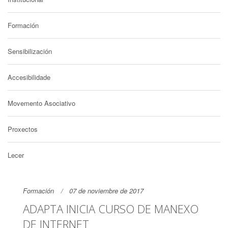
Formación
Sensibilización
Accesibilidade
Movemento Asociativo
Proxectos
Lecer
Formación
07 de noviembre de 2017
ADAPTA INICIA CURSO DE MANEXO
DE INTERNET