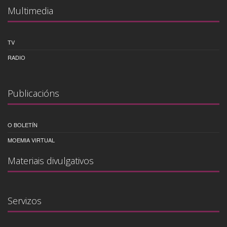
Multimedia
TV
RADIO
Publicacións
O BOLETÍN
MOEMIA VIRTUAL
Materiais divulgativos
Servizos