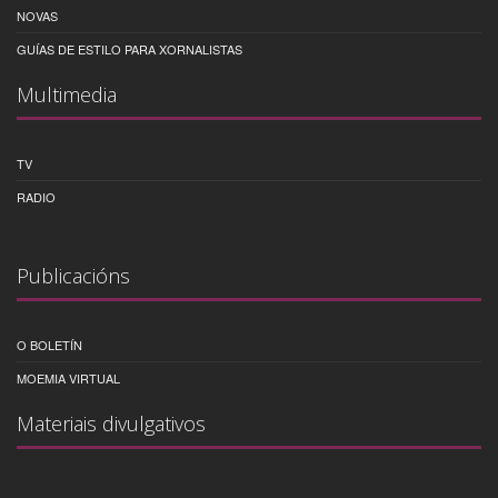
NOVAS
GUÍAS DE ESTILO PARA XORNALISTAS
Multimedia
TV
RADIO
Publicacións
O BOLETÍN
MOEMIA VIRTUAL
Materiais divulgativos