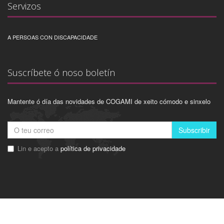
Servizos
A PERSOAS CON DISCAPACIDADE
Suscríbete ó noso boletín
Mantente ó día das novidades de COGAMI de xeito cómodo e sinxelo
Subscribir
Lin e acepto a
política de privacidade