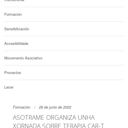
Formación
Sensibilización
Accesibilidade
Movemento Asociativo
Proxectos
Lecer
Formación
28 de junio de 2022
ASOTRAME ORGANIZA UNHA
XORNADA SOBRE TERAPIA CAR-T