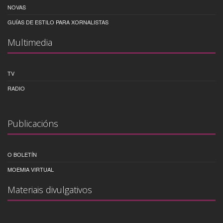
NOVAS
GUÍAS DE ESTILO PARA XORNALISTAS
Multimedia
TV
RADIO
Publicacións
O BOLETÍN
MOEMIA VIRTUAL
Materiais divulgativos