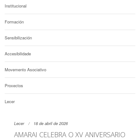
Institucional
Formación
Sensibilización
Accesibilidade
Movemento Asociativo
Proxectos
Lecer
Lecer
18 de abril de 2026
AMARAI CELEBRA O XV ANIVERSARIO