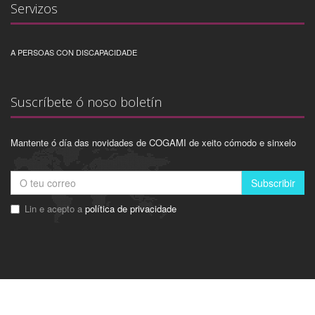
Servizos
A PERSOAS CON DISCAPACIDADE
Suscríbete ó noso boletín
Mantente ó día das novidades de COGAMI de xeito cómodo e sinxelo
Subscribir
Lin e acepto a
política de privacidade