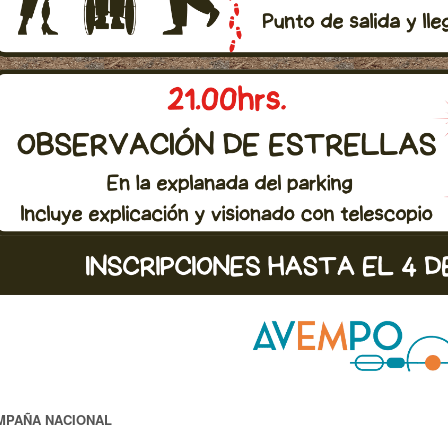
MPAÑA NACIONAL