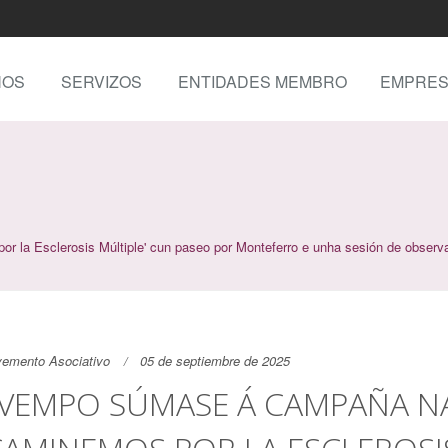
NOS
SERVIZOS
ENTIDADES MEMBRO
EMPRES
 Esclerosis Múltiple' cun paseo por Monteferro e unha sesión de observa
emento Asociativo
05 de septiembre de 2025
VEMPO SÚMASE Á CAMPAÑA N