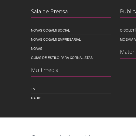
Sala de Prensa
Public
NOVAS COGAMI SOCIAL
O BOLETÍ
NOVAS COGAMI EMPRESARIAL
MOEMIA V
NOVAS
Materi
GUÍAS DE ESTILO PARA XORNALISTAS
Multimedia
TV
RADIO