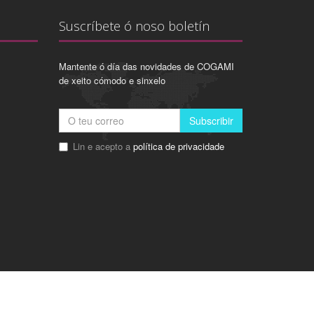
Suscríbete ó noso boletín
Mantente ó día das novidades de COGAMI
de xeito cómodo e sinxelo
Subscribir
Lin e acepto a
política de privacidade