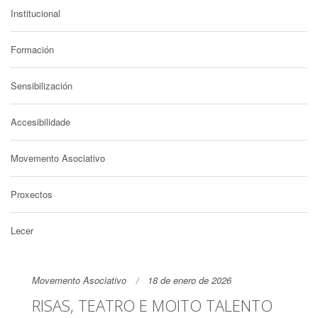
Institucional
Formación
Sensibilización
Accesibilidade
Movemento Asociativo
Proxectos
Lecer
Movemento Asociativo
18 de enero de 2026
RISAS, TEATRO E MOITO TALENTO