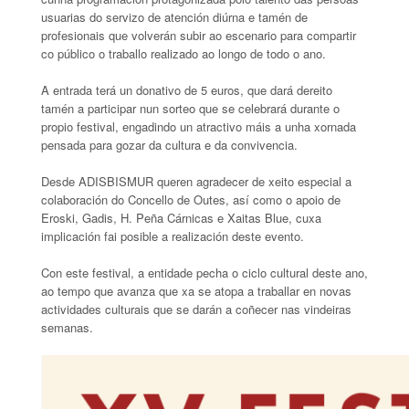
usuarias do servizo de atención diúrna e tamén de
profesionais que volverán subir ao escenario para compartir
co público o traballo realizado ao longo de todo o ano.
A entrada terá un donativo de 5 euros, que dará dereito
tamén a participar nun sorteo que se celebrará durante o
propio festival, engadindo un atractivo máis a unha xornada
pensada para gozar da cultura e da convivencia.
Desde ADISBISMUR queren agradecer de xeito especial a
colaboración do Concello de Outes, así como o apoio de
Eroski, Gadis, H. Peña Cárnicas e Xaitas Blue, cuxa
implicación fai posible a realización deste evento.
Con este festival, a entidade pecha o ciclo cultural deste ano,
ao tempo que avanza que xa se atopa a traballar en novas
actividades culturais que se darán a coñecer nas vindeiras
semanas.