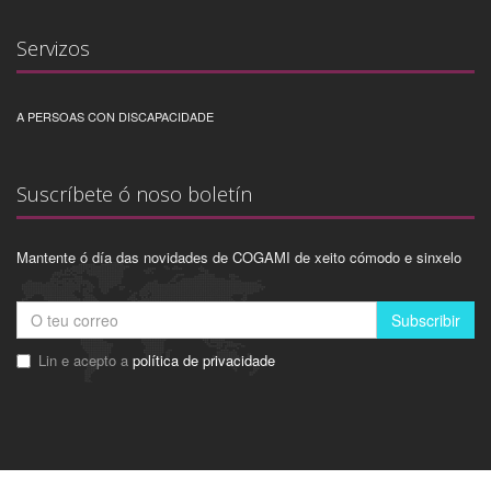
Servizos
A PERSOAS CON DISCAPACIDADE
Suscríbete ó noso boletín
Mantente ó día das novidades de COGAMI de xeito cómodo e sinxelo
Subscribir
Lin e acepto a
política de privacidade