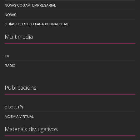
NOVAS COGAMI EMPRESARIAL
NOVAS
GUÍAS DE ESTILO PARA XORNALISTAS
Multimedia
TV
RADIO
Publicacións
O BOLETÍN
MOEMIA VIRTUAL
Materiais divulgativos