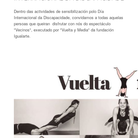
Dentro das actividades de sensibilización polo Día
Internacional da Discapacidade, convidamos a todas aquelas
persoas que queiran disfrutar con nós do espectáculo
"Vecinos", executado por "Vuelta y Media" da fundación
Igualarte.