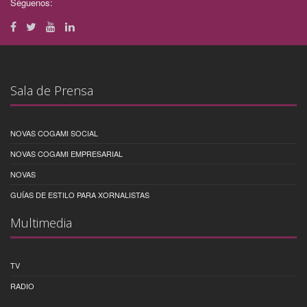
Séguenos:
Sala de Prensa
NOVAS COGAMI SOCIAL
NOVAS COGAMI EMPRESARIAL
NOVAS
GUÍAS DE ESTILO PARA XORNALISTAS
Multimedia
TV
RADIO