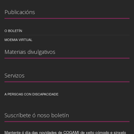
Publicacións
O BOLETÍN
MOEMIA VIRTUAL
Materiais divulgativos
Servizos
A PERSOAS CON DISCAPACIDADE
Suscríbete ó noso boletín
Mantente ó día das novidades de COGAMI de xeito cómodo e sinxelo