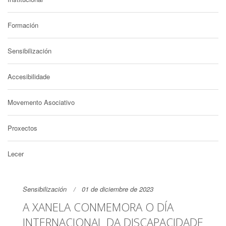
Formación
Sensibilización
Accesibilidade
Movemento Asociativo
Proxectos
Lecer
Sensibilización
01 de diciembre de 2023
A XANELA CONMEMORA O DÍA
INTERNACIONAL DA DISCAPACIDADE