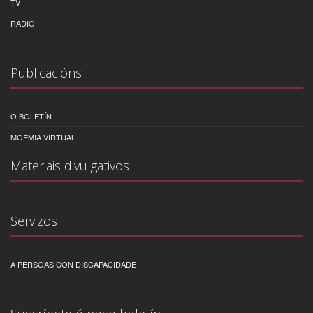
TV
RADIO
Publicacións
O BOLETÍN
MOEMIA VIRTUAL
Materiais divulgativos
Servizos
A PERSOAS CON DISCAPACIDADE