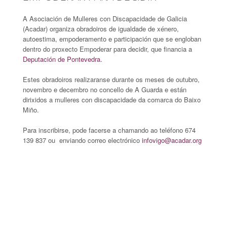
A Asociación de Mulleres con Discapacidade de Galicia
(Acadar) organiza obradoiros de igualdade de xénero,
autoestima, empoderamento e participación que se engloban
dentro do proxecto Empoderar para decidir, que financia a
Deputación de Pontevedra.
Estes obradoiros realizaranse durante os meses de outubro,
novembro e decembro no concello de A Guarda e están
dirixidos a mulleres con discapacidade da comarca do Baixo
Miño.
Para inscribirse, pode facerse a chamando ao teléfono 674
139 837 ou enviando correo electrónico
infovigo@acadar.org