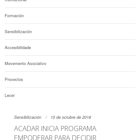
Formación
Sensibilización
Accesibilidade
Movemento Asociativo
Proxectos
Lecer
Sensibilización
15 de octubre de 2018
ACADAR INICIA PROGRAMA
EMPODERAR PARA DECIDIR