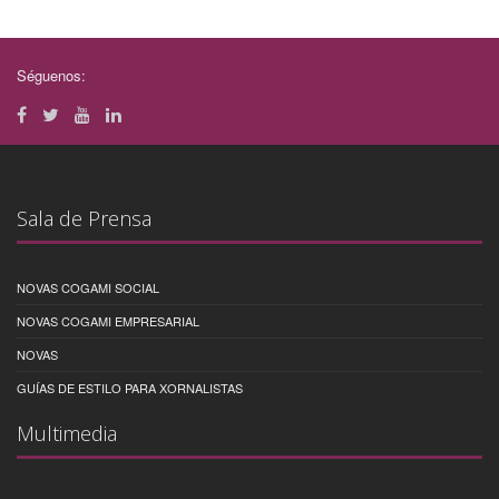
Séguenos:
Sala de Prensa
NOVAS COGAMI SOCIAL
NOVAS COGAMI EMPRESARIAL
NOVAS
GUÍAS DE ESTILO PARA XORNALISTAS
Multimedia