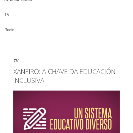
TV
Radio
TV
XANEIRO: A CHAVE DA EDUCACIÓN
INCLUSIVA