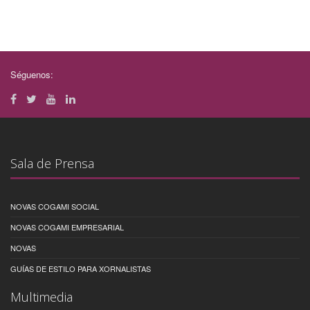
Séguenos:
Sala de Prensa
NOVAS COGAMI SOCIAL
NOVAS COGAMI EMPRESARIAL
NOVAS
GUÍAS DE ESTILO PARA XORNALISTAS
Multimedia