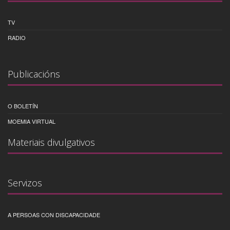
TV
RADIO
Publicacións
O BOLETÍN
MOEMIA VIRTUAL
Materiais divulgativos
Servizos
A PERSOAS CON DISCAPACIDADE