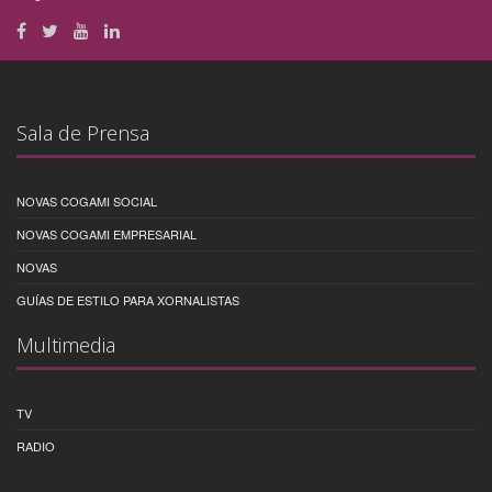
Sala de Prensa
NOVAS COGAMI SOCIAL
NOVAS COGAMI EMPRESARIAL
NOVAS
GUÍAS DE ESTILO PARA XORNALISTAS
Multimedia
TV
RADIO