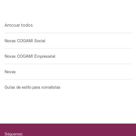
Amosar todos
Novas COGAMI Social
Novas COGAMI Empresarial
Novas
Guías de estilo para xornalistas
Séguenos: