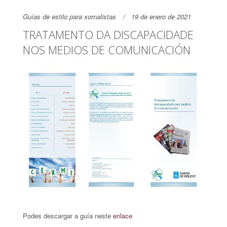
Guías de estilo para xornalistas
19 de enero de 2021
TRATAMENTO DA DISCAPACIDADE
NOS MEDIOS DE COMUNICACIÓN
Podes descargar a guía neste
enlace