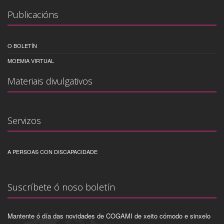
Publicacións
O BOLETÍN
MOEMIA VIRTUAL
Materiais divulgativos
Servizos
A PERSOAS CON DISCAPACIDADE
Suscríbete ó noso boletín
Mantente ó día das novidades de COGAMI de xeito cómodo e sinxelo