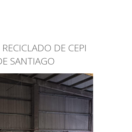
 RECICLADO DE CEPI
DE SANTIAGO