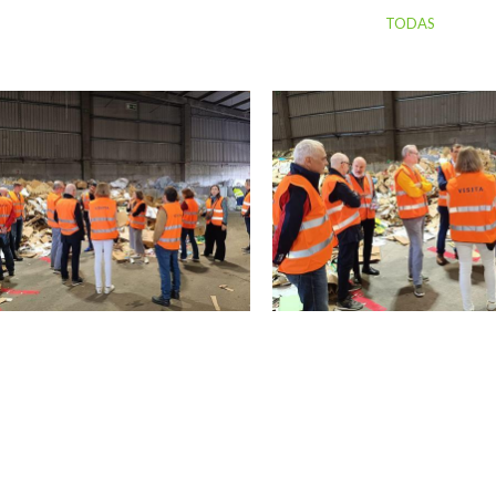
TODAS