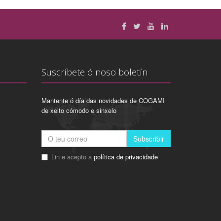
Suscríbete ó noso boletín
Mantente ó día das novidades de COGAMI
de xeito cómodo e sinxelo
Subscribir
Lin e acepto a
política de privacidade