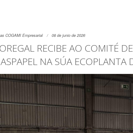
as COGAMI Empresarial
08 de junio de 2026
OREGAL RECIBE AO COMITÉ DE
 ASPAPEL NA SÚA ECOPLANTA 