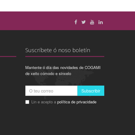
Suscríbete ó noso boletín
Mantente ó día das novidades de COGAMI
de xeito cómodo e sinxelo
Subscribir
Lin e acepto a
política de privacidade