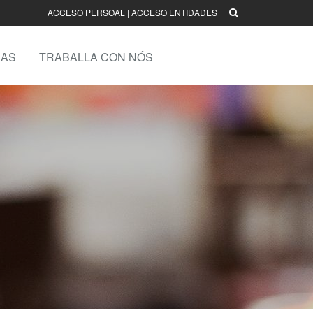
ACCESO PERSOAL
|
ACCESO ENTIDADES
AS
TRABALLA CON NÓS