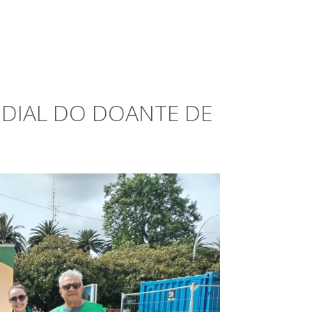
DIAL DO DOANTE DE