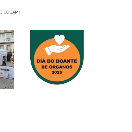
ES COGAMI