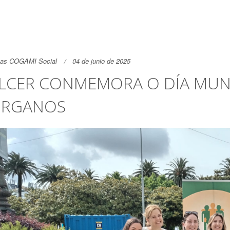
as COGAMI Social
04 de junio de 2025
LCER CONMEMORA O DÍA MUN
RGANOS