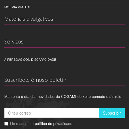
MOEMIA VIRTUAL
Materiais divulgativos
Servizos
A PERSOAS CON DISCAPACIDADE
Suscríbete ó noso boletín
Mantente ó día das novidades de COGAMI de xeito cómodo e sinxelo
Subscribir
Lin e acepto a
política de privacidade