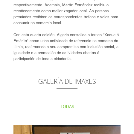
respectivamente. Ademais, Martín Fernández recibiu o
recoñecemento como mellor xogador local. As persoas
premiadas recibiron os correspondentes trofeos e vales para
consumir no comercio local.
Con esta cuarta edición, Algaria consolida o torneo "Xaque ó
Emérito" como unha actividade de referencia na comarca da
Limia, reafirmando o seu compromiso coa inclusión social, a
igualdade e a promoción de actividades abertas á
participación de toda a cidadanía.
GALERÍA DE IMAXES
TODAS