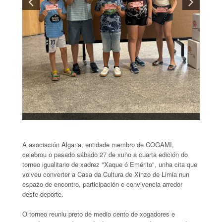
A asociación Algaria, entidade membro de COGAMI,
celebrou o pasado sábado 27 de xuño a cuarta edición do
torneo igualitario de xadrez "Xaque ó Emérito", unha cita que
volveu converter a Casa da Cultura de Xinzo de Limia nun
espazo de encontro, participación e convivencia arredor
deste deporte.
O torneo reuniu preto de medio cento de xogadores e