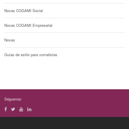
Novas COGAMI Social
Novas COGAMI Empresarial
Novas
Guías de estilo para xornalistas
Séguenos: