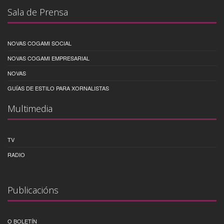
Sala de Prensa
NOVAS COGAMI SOCIAL
NOVAS COGAMI EMPRESARIAL
NOVAS
GUÍAS DE ESTILO PARA XORNALISTAS
Multimedia
TV
RADIO
Publicacións
O BOLETÍN