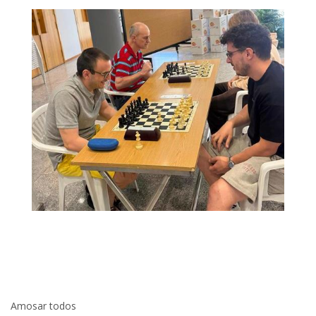
Amosar todos