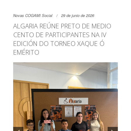
Novas COGAMI Social
29 de junio de 2026
ALGARIA REÚNE PRETO DE MEDIO
CENTO DE PARTICIPANTES NA IV
EDICIÓN DO TORNEO XAQUE Ó
EMÉRITO