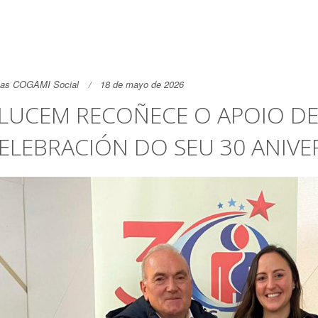
as COGAMI Social
18 de mayo de 2026
LUCEM RECOÑECE O APOIO DE
ELEBRACIÓN DO SEU 30 ANIVE