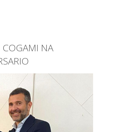
 COGAMI NA
RSARIO