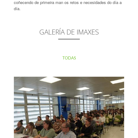
coñecendo de primeira man os retos e necesidades do día a
día.
GALERÍA DE IMAXES
TODAS