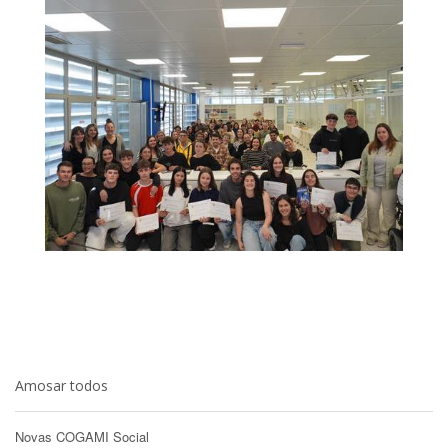
Amosar todos
Novas COGAMI Social