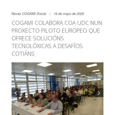
Novas COGAMI Social
19 de mayo de 2025
COGAMI COLABORA COA UDC NUN
PROXECTO PILOTO EUROPEO QUE
OFRECE SOLUCIÓNS
TECNOLÓXICAS A DESAFÍOS
COTIÁNS