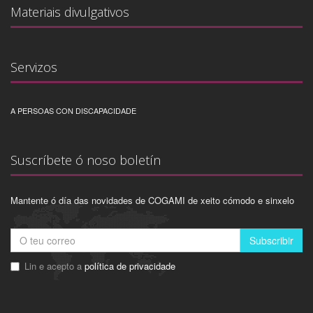
Materiais divulgativos
Servizos
A PERSOAS CON DISCAPACIDADE
Suscríbete ó noso boletín
Mantente ó día das novidades de COGAMI de xeito cómodo e sinxelo
Subscribir
Lin e acepto a
política de privacidade