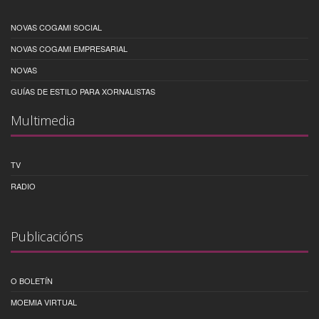
NOVAS COGAMI SOCIAL
NOVAS COGAMI EMPRESARIAL
NOVAS
GUÍAS DE ESTILO PARA XORNALISTAS
Multimedia
TV
RADIO
Publicacións
O BOLETÍN
MOEMIA VIRTUAL