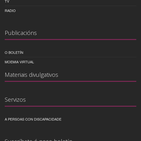
TV
RADIO
Publicacións
O BOLETÍN
MOEMIA VIRTUAL
Materiais divulgativos
Servizos
A PERSOAS CON DISCAPACIDADE