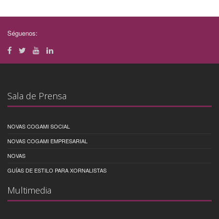
Séguenos:
Sala de Prensa
NOVAS COGAMI SOCIAL
NOVAS COGAMI EMPRESARIAL
NOVAS
GUÍAS DE ESTILO PARA XORNALISTAS
Multimedia