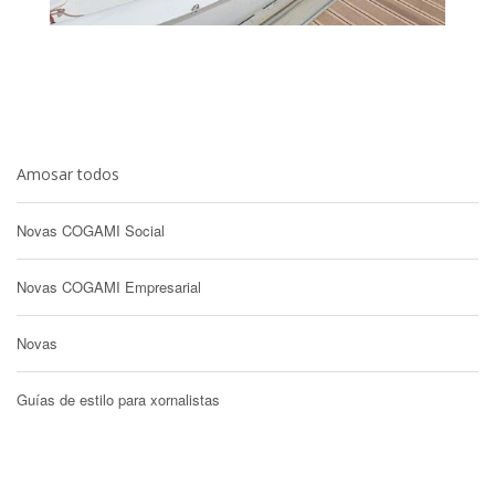
Amosar todos
Novas COGAMI Social
Novas COGAMI Empresarial
Novas
Guías de estilo para xornalistas