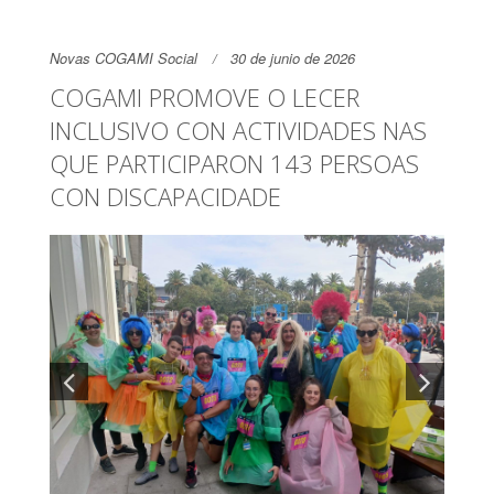
Novas COGAMI Social
30 de junio de 2026
COGAMI PROMOVE O LECER
INCLUSIVO CON ACTIVIDADES NAS
QUE PARTICIPARON 143 PERSOAS
CON DISCAPACIDADE