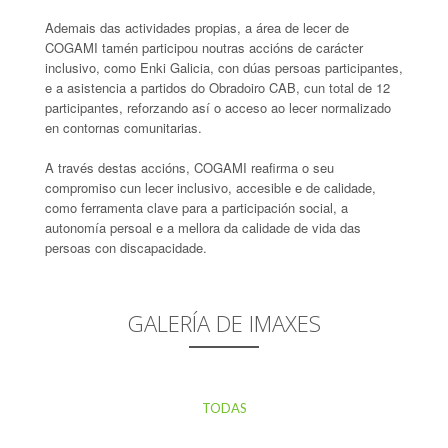
Ademais das actividades propias, a área de lecer de
COGAMI tamén participou noutras accións de carácter
inclusivo, como Enki Galicia, con dúas persoas participantes,
e a asistencia a partidos do Obradoiro CAB, cun total de 12
participantes, reforzando así o acceso ao lecer normalizado
en contornas comunitarias.
A través destas accións, COGAMI reafirma o seu
compromiso cun lecer inclusivo, accesible e de calidade,
como ferramenta clave para a participación social, a
autonomía persoal e a mellora da calidade de vida das
persoas con discapacidade.
GALERÍA DE IMAXES
TODAS