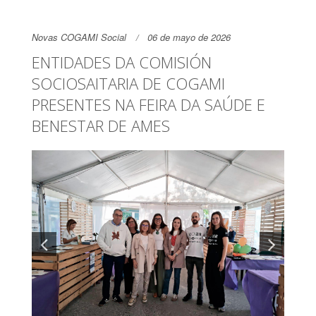
Novas COGAMI Social
06 de mayo de 2026
ENTIDADES DA COMISIÓN
SOCIOSAITARIA DE COGAMI
PRESENTES NA FEIRA DA SAÚDE E
BENESTAR DE AMES