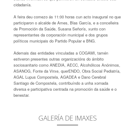
cidadanía.
A feira deu comezo ás 11:00 horas cun acto inaugural no que
participaron o alcalde de Ames, Blas García, e a concelleira
de Promoción da Saúde, Susana Señorís, xunto con
representantes da corporación municipal e dos grupos
políticos municipais do Partido Popular e BNG.
Ademais das entidades vinculadas a COGAMI, tamén
estiveron presentes outras organizacións do ámbito
sociosanitario como ANEDIA, AECC, Alcohólicos Anónimos,
ASANOG, Fonte da Virxe, querENDO, Obra Social Pediatría,
AGAL Lupus Compostela, AGADEA e Dano Cerebral
Santiago de Compostela, contribuíndo a unha xornada
diversa e participativa centrada na promoción da saúde e o
benestar.
GALERÍA DE IMAXES