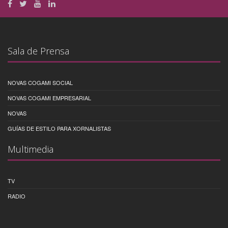
Sala de Prensa
NOVAS COGAMI SOCIAL
NOVAS COGAMI EMPRESARIAL
NOVAS
GUÍAS DE ESTILO PARA XORNALISTAS
Multimedia
TV
RADIO