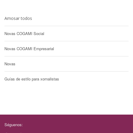
Amosar todos
Novas COGAMI Social
Novas COGAMI Empresarial
Novas
Guías de estilo para xornalistas
Séguenos: