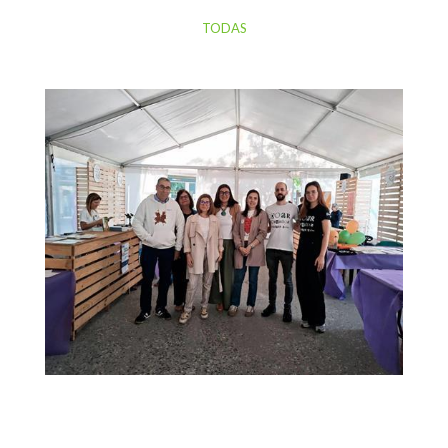
TODAS