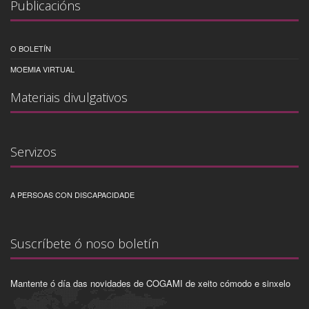
Publicacións
O BOLETÍN
MOEMIA VIRTUAL
Materiais divulgativos
Servizos
A PERSOAS CON DISCAPACIDADE
Suscríbete ó noso boletín
Mantente ó día das novidades de COGAMI de xeito cómodo e sinxelo