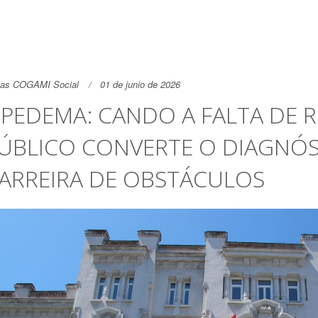
as COGAMI Social
01 de junio de 2026
IPEDEMA: CANDO A FALTA DE
ÚBLICO CONVERTE O DIAGNÓ
ARREIRA DE OBSTÁCULOS