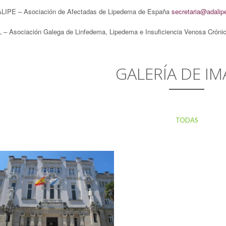
LIPE – Asociación de Afectadas de Lipedema de España
secretaria@adalip
 – Asociación Galega de Linfedema, Lipedema e Insuficiencia Venosa Cróni
GALERÍA DE IM
TODAS