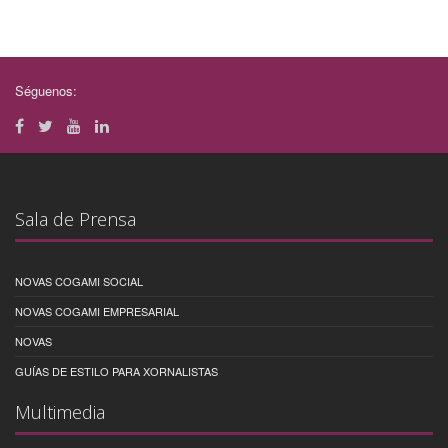
Séguenos:
Sala de Prensa
NOVAS COGAMI SOCIAL
NOVAS COGAMI EMPRESARIAL
NOVAS
GUÍAS DE ESTILO PARA XORNALISTAS
Multimedia