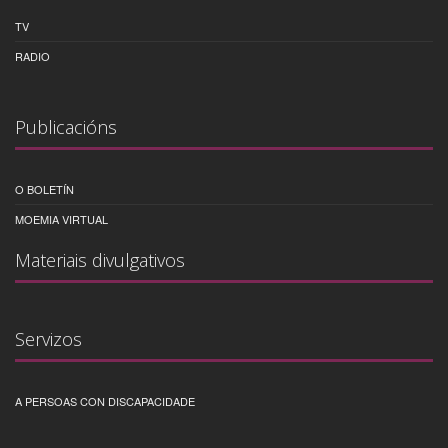
TV
RADIO
Publicacións
O BOLETÍN
MOEMIA VIRTUAL
Materiais divulgativos
Servizos
A PERSOAS CON DISCAPACIDADE