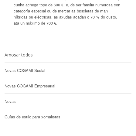
cunha achega tope de 600 €; e, de ser familia numerosa con
categoría especial ou de mercar as bicicletas de man
híbridas ou eléctricas, as axudas acadan o 70 % do custo,
ata un máximo de 700 €.
Amosar todos
Novas COGAMI Social
Novas COGAMI Empresarial
Novas
Guías de estilo para xornalistas