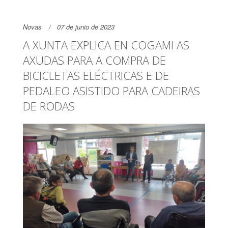
Novas
07 de junio de 2023
A XUNTA EXPLICA EN COGAMI AS
AXUDAS PARA A COMPRA DE
BICICLETAS ELÉCTRICAS E DE
PEDALEO ASISTIDO PARA CADEIRAS
DE RODAS