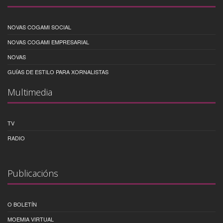
NOVAS COGAMI SOCIAL
NOVAS COGAMI EMPRESARIAL
NOVAS
GUÍAS DE ESTILO PARA XORNALISTAS
Multimedia
TV
RADIO
Publicacións
O BOLETÍN
MOEMIA VIRTUAL