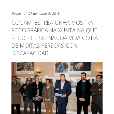
Novas
27 de marzo de 2018
COGAMI ESTREA UNHA MOSTRA
FOTOGRÁFICA NA XUNTA NA QUE
RECOLLE ESCENAS DA VIDA COTIÁ
DE MOITAS PERSOAS CON
DISCAPACIDADE