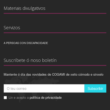
Materiais divulgativos
Servizos
A PERSOAS CON DISCAPACIDADE
Suscríbete ó noso boletín
Mantente ó día das novidades de COGAMI de xeito cómodo e sinxelo
Subscribir
Lin e acepto a
política de privacidade