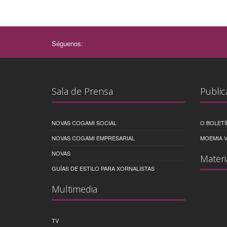
Séguenos:
Sala de Prensa
Public
NOVAS COGAMI SOCIAL
O BOLETÍ
NOVAS COGAMI EMPRESARIAL
MOEMIA V
NOVAS
Materi
GUÍAS DE ESTILO PARA XORNALISTAS
Multimedia
TV