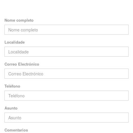
Nome completo
Localidade
Correo Electrónico
Teléfono
Asunto
Comentarios