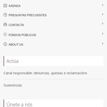
AXENDA
PREGUNTAS FRECUENTES
CONTACTA
FONDOS PÚBLICOS
ABOUT US
Actúa
Canal responsable: denuncias, queixas e reclamacións
Suxerencias
Únete a nós