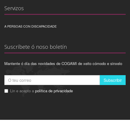
Servizos
A PERSOAS CON DISCAPACIDADE
Suscríbete ó noso boletín
Mantente ó día das novidades de COGAMI de xeito cómodo e sinxelo
Subscribir
Lin e acepto a
política de privacidade