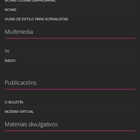
NOVAS COGAMI EMPRESARIAL
NOVAS
GUÍAS DE ESTILO PARA XORNALISTAS
Multimedia
TV
RADIO
Publicacións
O BOLETÍN
MOEMIA VIRTUAL
Materiais divulgativos