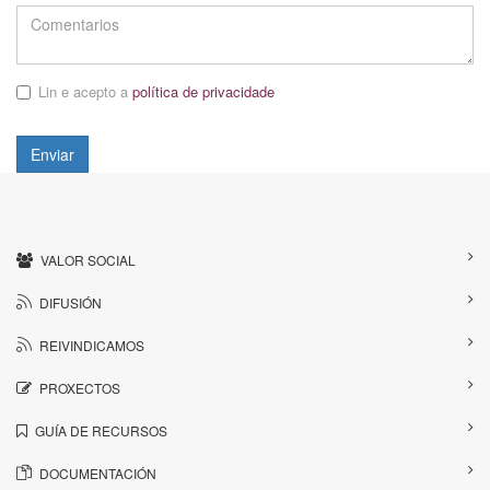
Lin e acepto a
política de privacidade
Enviar
VALOR SOCIAL
DIFUSIÓN
REIVINDICAMOS
PROXECTOS
GUÍA DE RECURSOS
DOCUMENTACIÓN