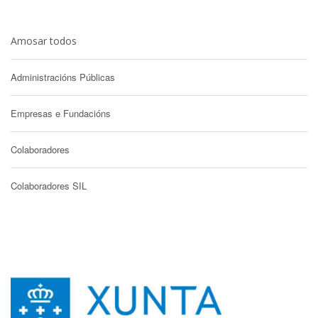
Amosar todos
Administracións Públicas
Empresas e Fundacións
Colaboradores
Colaboradores SIL