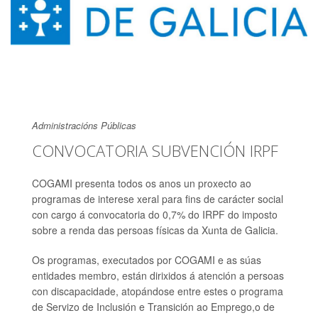
Administracións Públicas
CONVOCATORIA SUBVENCIÓN IRPF
COGAMI presenta todos os anos un proxecto ao
programas de interese xeral para fins de carácter social
con cargo á convocatoria do 0,7% do IRPF do imposto
sobre a renda das persoas físicas da Xunta de Galicia.
Os programas, executados por COGAMI e as súas
entidades membro, están dirixidos á atención a persoas
con discapacidade, atopándose entre estes o programa
de Servizo de Inclusión e Transición ao Emprego,o de