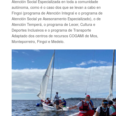
Atención Social Especializada en toda a comunidade
autónoma, como é o caso dos que se levan a cabo en
Fingoi (programa de Atención Integral e o programa de
Atención Social ye Asesoramento Especializado), o de
Atención Temperá, o programa de Lecer, Cultura e
Deportes Inclusivos e o programa de Transporte
Adaptado dos centros de recursos COGAMI de Mos,
Monteporreiro, Fingoi e Medelo.