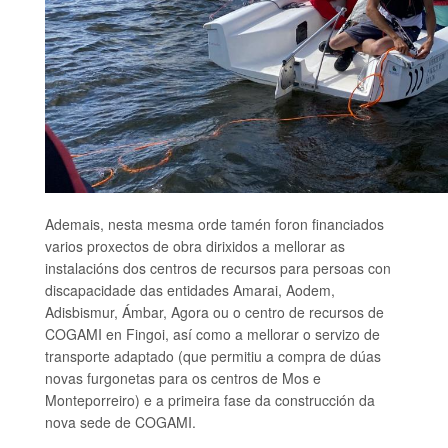
Ademais, nesta mesma orde tamén foron financiados
varios proxectos de obra dirixidos a mellorar as
instalacións dos centros de recursos para persoas con
discapacidade das entidades Amarai, Aodem,
Adisbismur, Ámbar, Agora ou o centro de recursos de
COGAMI en Fingoi, así como a mellorar o servizo de
transporte adaptado (que permitiu a compra de dúas
novas furgonetas para os centros de Mos e
Monteporreiro) e a primeira fase da construcción da
nova sede de COGAMI.