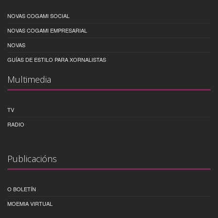
NOVAS COGAMI SOCIAL
NOVAS COGAMI EMPRESARIAL
NOVAS
GUÍAS DE ESTILO PARA XORNALISTAS
Multimedia
TV
RADIO
Publicacións
O BOLETÍN
MOEMIA VIRTUAL