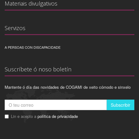
Materiais divulgativos
Servizos
A PERSOAS CON DISCAPACIDADE
Suscríbete ó noso boletín
Mantente ó día das novidades de COGAMI de xeito cómodo e sinxelo
Subscribir
Lin e acepto a
política de privacidade