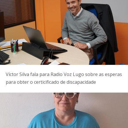
Víctor Silva fala para Radio Voz Lugo sobre as esperas
para obter o certicificado de discapacidade