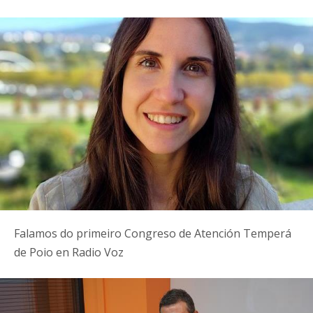
Falamos do primeiro Congreso de Atención Temperá
de Poio en Radio Voz