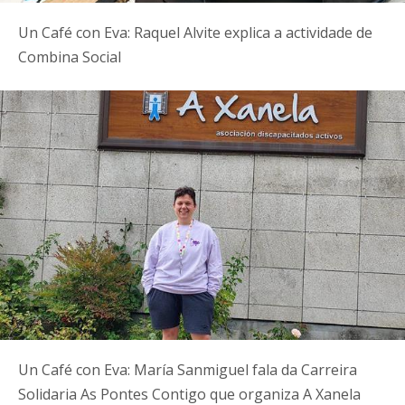
Un Café con Eva: Raquel Alvite explica a actividade de
Combina Social
Un Café con Eva: María Sanmiguel fala da Carreira
Solidaria As Pontes Contigo que organiza A Xanela