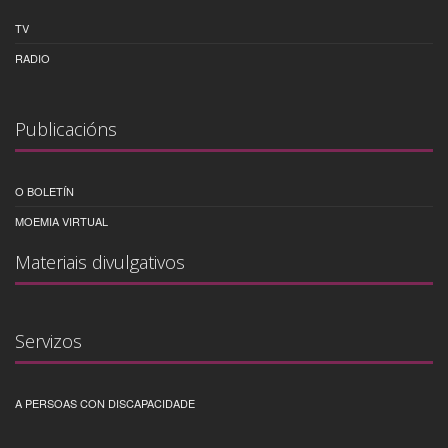
TV
RADIO
Publicacións
O BOLETÍN
MOEMIA VIRTUAL
Materiais divulgativos
Servizos
A PERSOAS CON DISCAPACIDADE