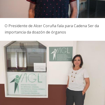
O Presidente de Alcer Coruña fala para Cadena Ser da
importancia da doazón de órganos