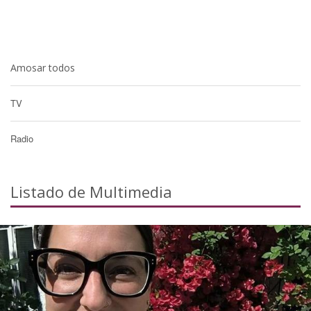
Amosar todos
TV
Radio
Listado de Multimedia