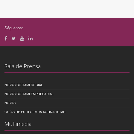
Séguenos:
Sala de Prensa
NOVAS COGAMI SOCIAL
NOVAS COGAMI EMPRESARIAL
NOVAS
GUÍAS DE ESTILO PARA XORNALISTAS
Multimedia