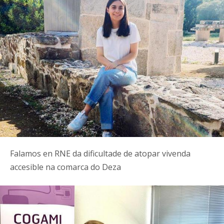
Falamos en RNE da dificultade de atopar vivenda
accesible na comarca do Deza