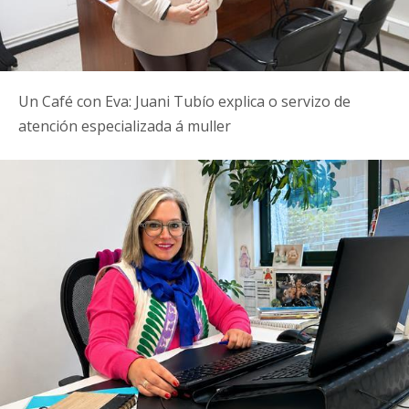
Un Café con Eva: Juani Tubío explica o servizo de
atención especializada á muller