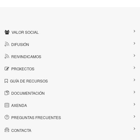
VALOR SOCIAL
DIFUSIÓN
REIVINDICAMOS
PROXECTOS
GUÍA DE RECURSOS
DOCUMENTACIÓN
AXENDA
PREGUNTAS FRECUENTES
CONTACTA