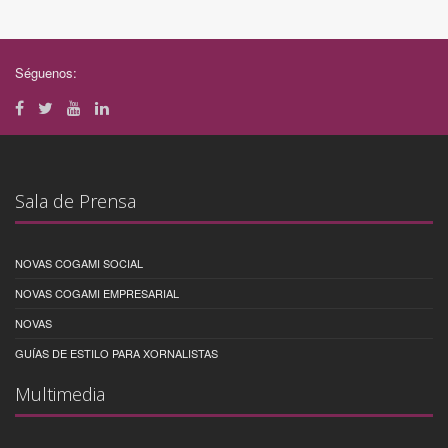
Séguenos:
Sala de Prensa
NOVAS COGAMI SOCIAL
NOVAS COGAMI EMPRESARIAL
NOVAS
GUÍAS DE ESTILO PARA XORNALISTAS
Multimedia