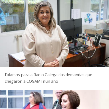
Falamos para a Radio Galega das demandas que
chegaron a COGAMI nun ano