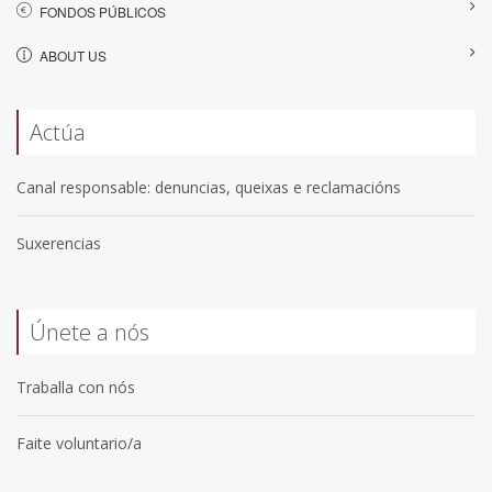
FONDOS PÚBLICOS
ABOUT US
Actúa
Canal responsable: denuncias, queixas e reclamacións
Suxerencias
Únete a nós
Traballa con nós
Faite voluntario/a