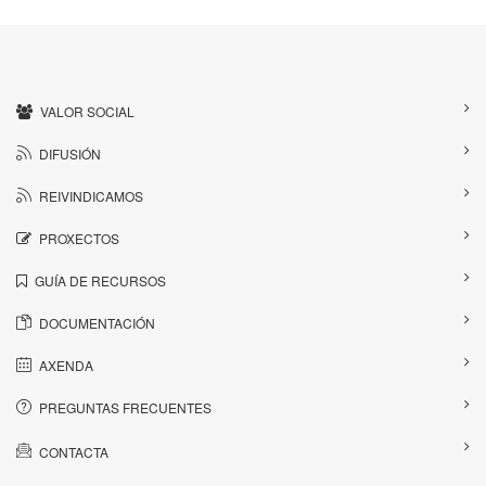
VALOR SOCIAL
DIFUSIÓN
REIVINDICAMOS
PROXECTOS
GUÍA DE RECURSOS
DOCUMENTACIÓN
AXENDA
PREGUNTAS FRECUENTES
CONTACTA