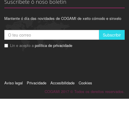
Suscríbete ó noso boletín
Mantente ó día das novidades de COGAMI de xeito cómodo e sinxelo
Subscribir
Lin e acepto a
política de privacidade
Aviso legal
Privacidade
Accesibilidade
Cookies
COGAMI 2017 © Todos os dereitos reservados.