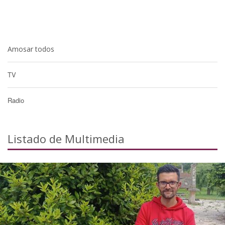
Amosar todos
TV
Radio
Listado de Multimedia