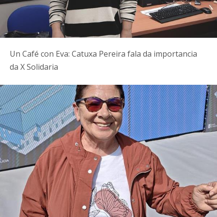
Un Café con Eva: Catuxa Pereira fala da importancia
da X Solidaria