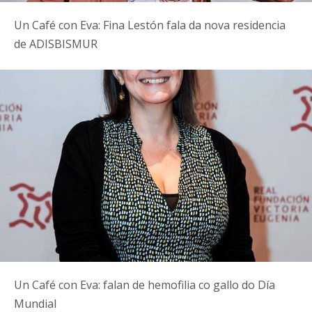
Un Café con Eva: Fina Lestón fala da nova residencia
de ADISBISMUR
Un Café con Eva: falan de hemofilia co gallo do Día
Mundial