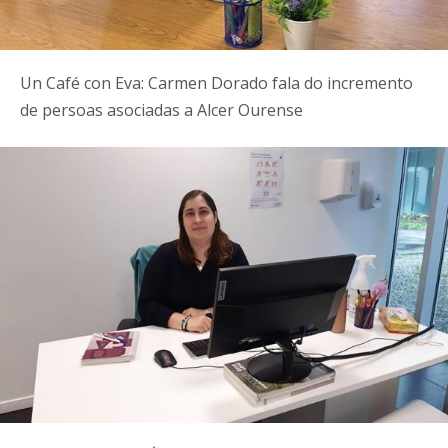
Un Café con Eva: Carmen Dorado fala do incremento
de persoas asociadas a Alcer Ourense