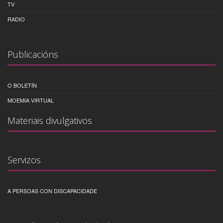
TV
RADIO
Publicacións
O BOLETÍN
MOEMIA VIRTUAL
Materiais divulgativos
Servizos
A PERSOAS CON DISCAPACIDADE