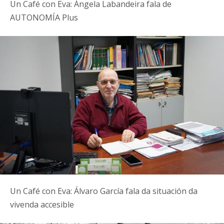
Un Café con Eva: Ángela Labandeira fala de
AUTONOMÍA Plus
Un Café con Eva: Álvaro García fala da situación da
vivenda accesible