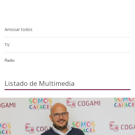
Amosar todos
TV
Radio
Listado de Multimedia