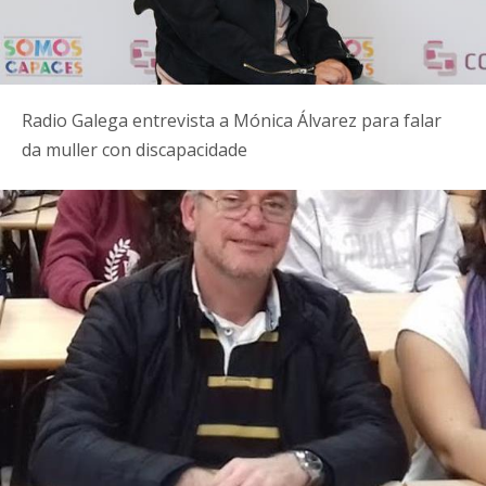
Radio Galega entrevista a Mónica Álvarez para falar
da muller con discapacidade