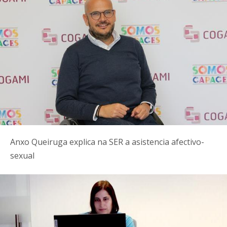
Anxo Queiruga explica na SER a asistencia afectivo-
sexual