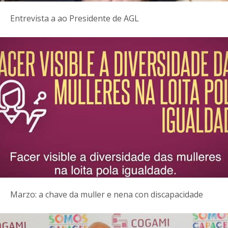
Entrevista a ao Presidente de AGL
Marzo: a chave da muller e nena con discapacidade