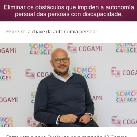
Febreiro: a chave da autonomía persoal