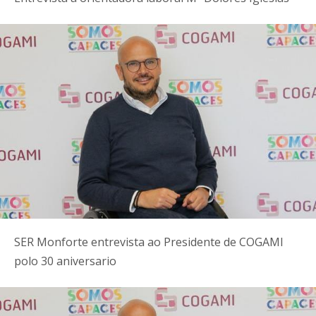
SER Monforte entrevista ao Presidente de COGAMI
polo 30 aniversario