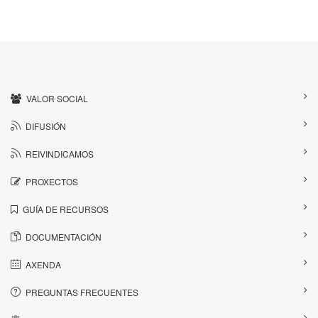
VALOR SOCIAL
DIFUSIÓN
REIVINDICAMOS
PROXECTOS
GUÍA DE RECURSOS
DOCUMENTACIÓN
AXENDA
PREGUNTAS FRECUENTES