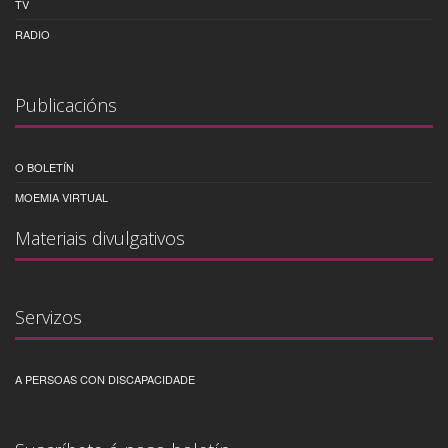
TV
RADIO
Publicacións
O BOLETÍN
MOEMIA VIRTUAL
Materiais divulgativos
Servizos
A PERSOAS CON DISCAPACIDADE