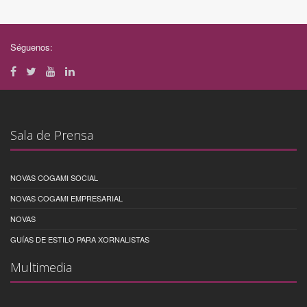
Séguenos:
Sala de Prensa
NOVAS COGAMI SOCIAL
NOVAS COGAMI EMPRESARIAL
NOVAS
GUÍAS DE ESTILO PARA XORNALISTAS
Multimedia