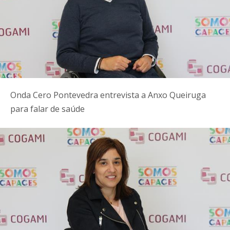
Onda Cero Pontevedra entrevista a Anxo Queiruga
para falar de saúde