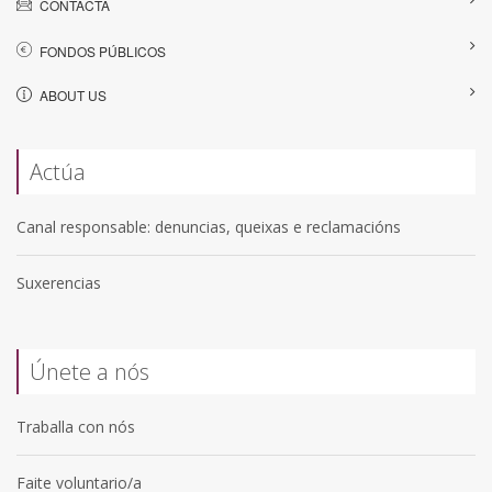
CONTACTA
FONDOS PÚBLICOS
ABOUT US
Actúa
Canal responsable: denuncias, queixas e reclamacións
Suxerencias
Únete a nós
Traballa con nós
Faite voluntario/a