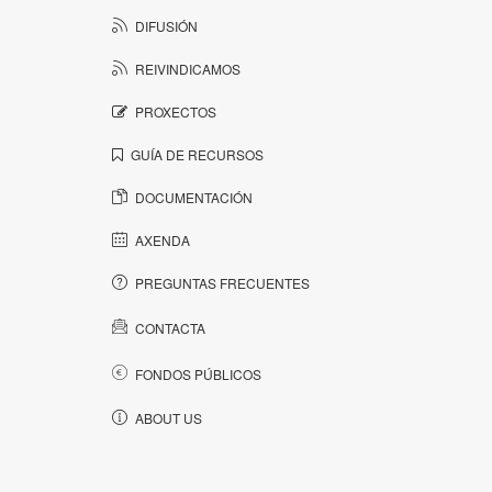
DIFUSIÓN
REIVINDICAMOS
PROXECTOS
GUÍA DE RECURSOS
DOCUMENTACIÓN
AXENDA
PREGUNTAS FRECUENTES
CONTACTA
FONDOS PÚBLICOS
ABOUT US