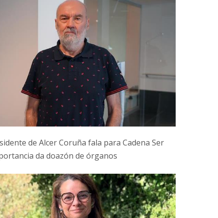
sidente de Alcer Coruña fala para Cadena Ser
portancia da doazón de órganos