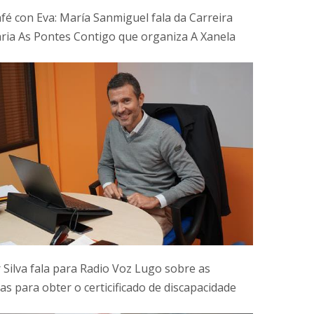
fé con Eva: María Sanmiguel fala da Carreira
aria As Pontes Contigo que organiza A Xanela
r Silva fala para Radio Voz Lugo sobre as
as para obter o certicificado de discapacidade