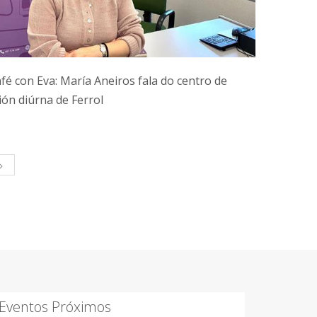
fé con Eva: María Aneiros fala do centro de
ión diúrna de Ferrol
>
Eventos Próximos