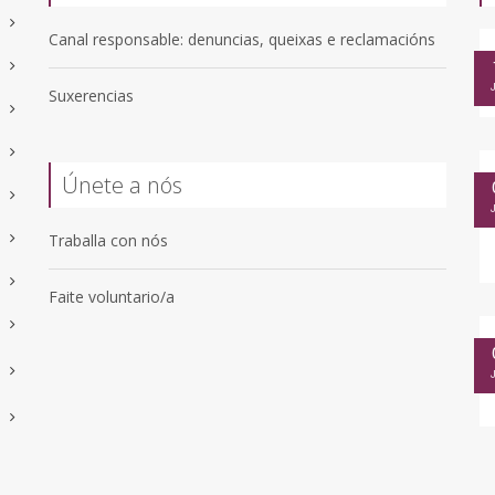
Canal responsable: denuncias, queixas e reclamacións
Suxerencias
Únete a nós
Traballa con nós
Faite voluntario/a