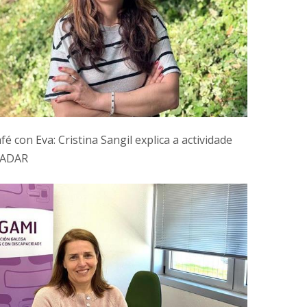
fé con Eva: Cristina Sangil explica a actividade
CADAR