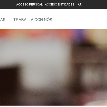
ACCESO PERSOAL
|
ACCESO ENTIDADES
AS
TRABALLA CON NÓS