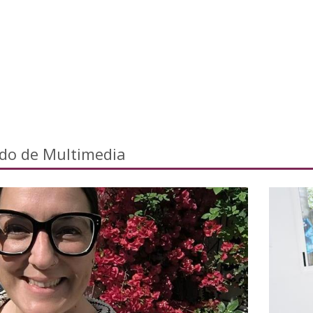
ado de Multimedia