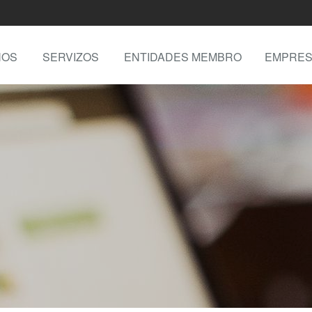
NOS
SERVIZOS
ENTIDADES MEMBRO
EMPRES