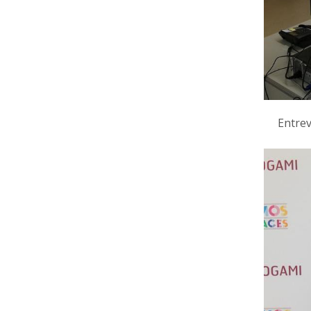
Entrev