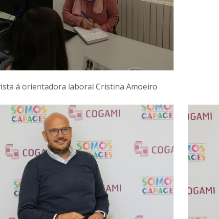
ista á orientadora laboral Cristina Amoeiro