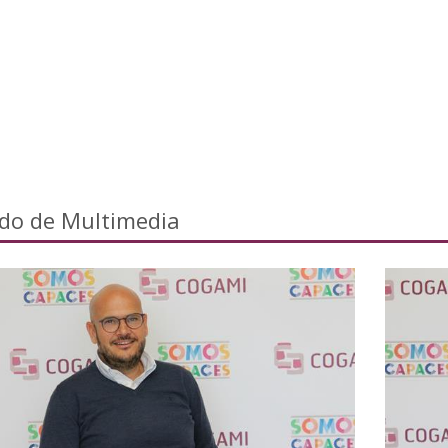
ado de Multimedia