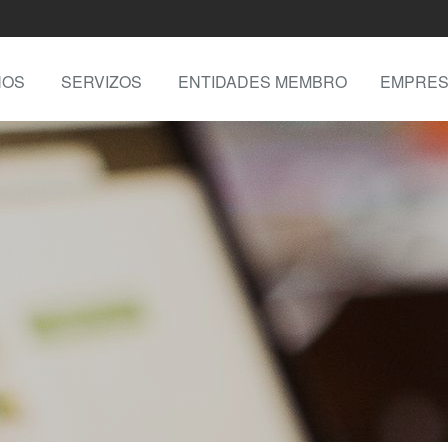
NOS
SERVIZOS
ENTIDADES MEMBRO
EMPRES