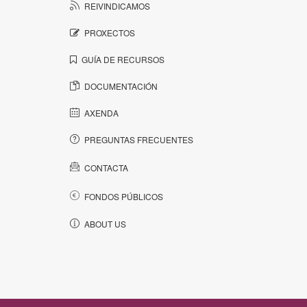
REIVINDICAMOS
PROXECTOS
GUÍA DE RECURSOS
DOCUMENTACIÓN
AXENDA
PREGUNTAS FRECUENTES
CONTACTA
FONDOS PÚBLICOS
ABOUT US