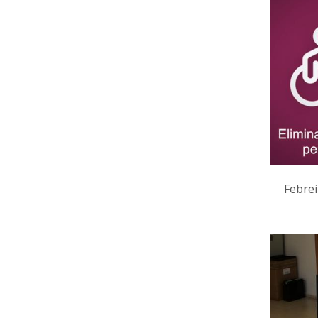
Febrei