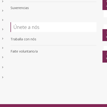
Suxerencias
Únete a nós
Traballa con nós
Faite voluntario/a