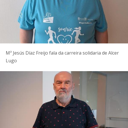
Mª Jesús Díaz Freijo fala da carreira solidaria de Alcer
Lugo