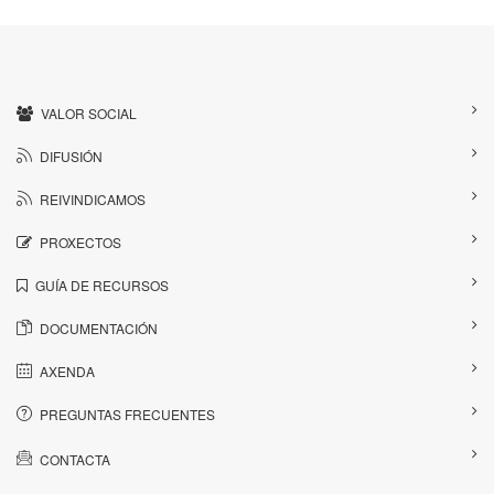
VALOR SOCIAL
DIFUSIÓN
REIVINDICAMOS
PROXECTOS
GUÍA DE RECURSOS
DOCUMENTACIÓN
AXENDA
PREGUNTAS FRECUENTES
CONTACTA