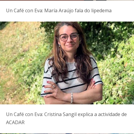
Un Café con Eva: María Araújo fala do lipedema
Un Café con Eva: Cristina Sangil explica a actividade de
ACADAR