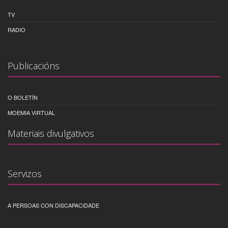
TV
RADIO
Publicacións
O BOLETÍN
MOEMIA VIRTUAL
Materiais divulgativos
Servizos
A PERSOAS CON DISCAPACIDADE