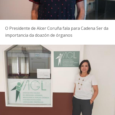
O Presidente de Alcer Coruña fala para Cadena Ser da
importancia da doazón de órganos