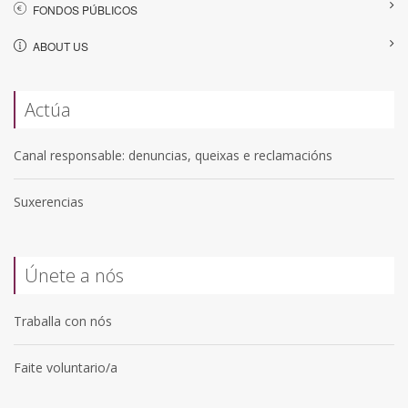
FONDOS PÚBLICOS
ABOUT US
Actúa
Canal responsable: denuncias, queixas e reclamacións
Suxerencias
Únete a nós
Traballa con nós
Faite voluntario/a