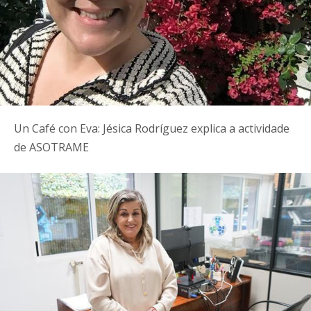
Un Café con Eva: Jésica Rodríguez explica a actividade
de ASOTRAME