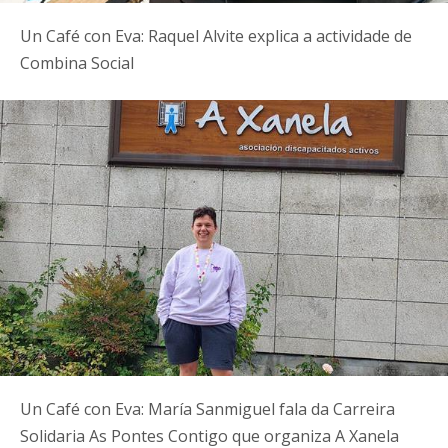
Un Café con Eva: Raquel Alvite explica a actividade de
Combina Social
Un Café con Eva: María Sanmiguel fala da Carreira
Solidaria As Pontes Contigo que organiza A Xanela