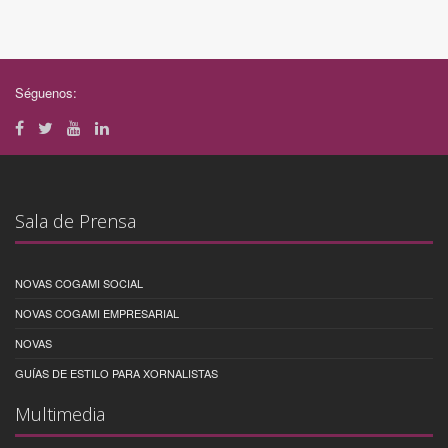
Séguenos:
Sala de Prensa
NOVAS COGAMI SOCIAL
NOVAS COGAMI EMPRESARIAL
NOVAS
GUÍAS DE ESTILO PARA XORNALISTAS
Multimedia