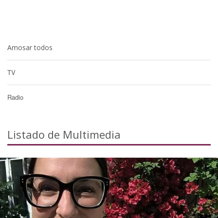
Amosar todos
TV
Radio
Listado de Multimedia