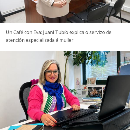
Un Café con Eva: Juani Tubío explica o servizo de
atención especializada á muller