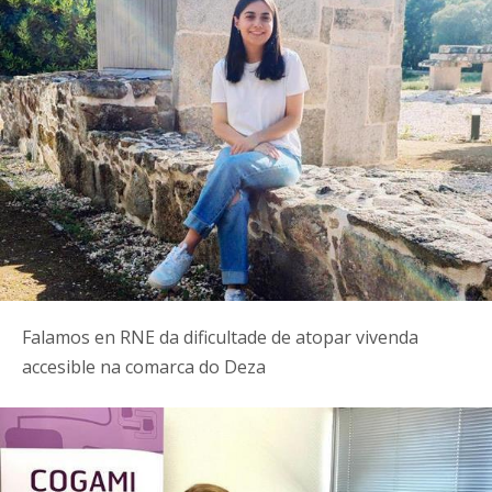
Falamos en RNE da dificultade de atopar vivenda
accesible na comarca do Deza