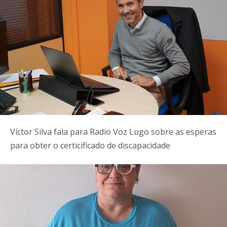
Víctor Silva fala para Radio Voz Lugo sobre as esperas
para obter o certicificado de discapacidade