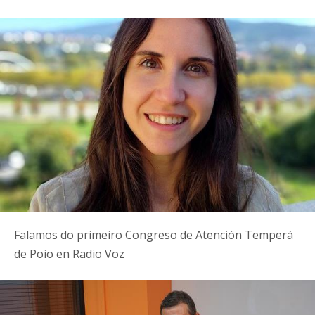
Falamos do primeiro Congreso de Atención Temperá
de Poio en Radio Voz