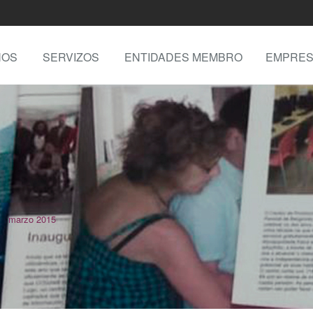
NOS
SERVIZOS
ENTIDADES MEMBRO
EMPRES
marzo 2015