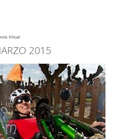
mia Virtual
ARZO 2015