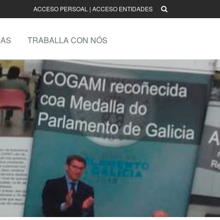
ACCESO PERSOAL
|
ACCESO ENTIDADES
AS
TRABALLA CON NÓS