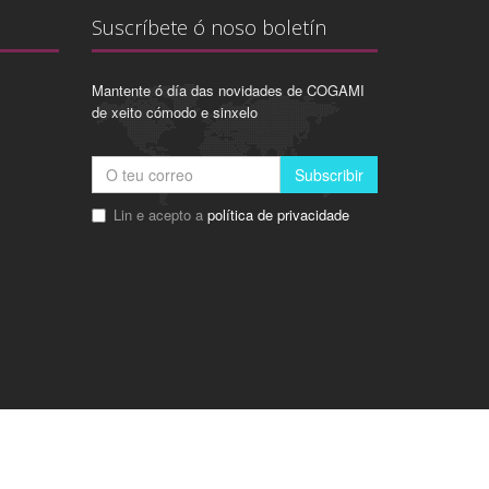
Suscríbete ó noso boletín
Mantente ó día das novidades de COGAMI
de xeito cómodo e sinxelo
Subscribir
Lin e acepto a
política de privacidade