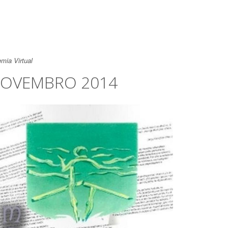
mia Virtual
OVEMBRO 2014