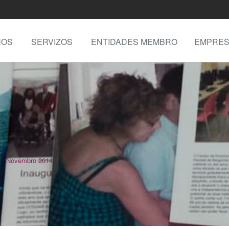
NOS
SERVIZOS
ENTIDADES MEMBRO
EMPRES
Novembro 2014