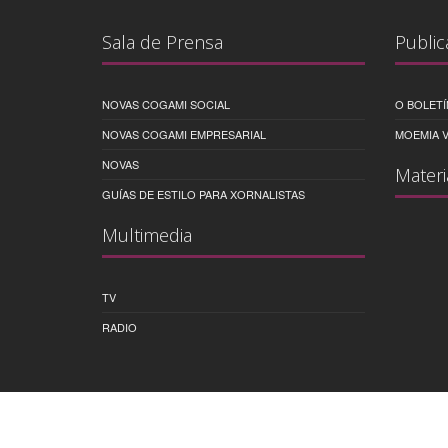
Sala de Prensa
Public
NOVAS COGAMI SOCIAL
O BOLETÍ
NOVAS COGAMI EMPRESARIAL
MOEMIA V
NOVAS
Materi
GUÍAS DE ESTILO PARA XORNALISTAS
Multimedia
TV
RADIO