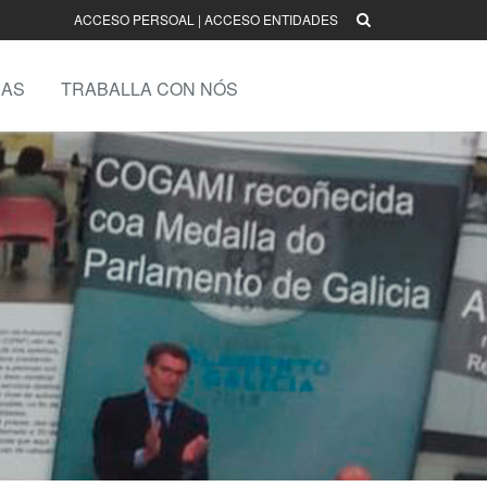
ACCESO PERSOAL
|
ACCESO ENTIDADES
AS
TRABALLA CON NÓS