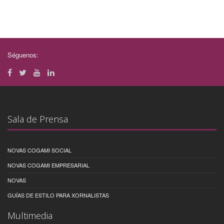
Séguenos:
Sala de Prensa
NOVAS COGAMI SOCIAL
NOVAS COGAMI EMPRESARIAL
NOVAS
GUÍAS DE ESTILO PARA XORNALISTAS
Multimedia