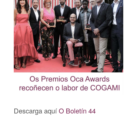
Descarga aquí
O Boletín 44