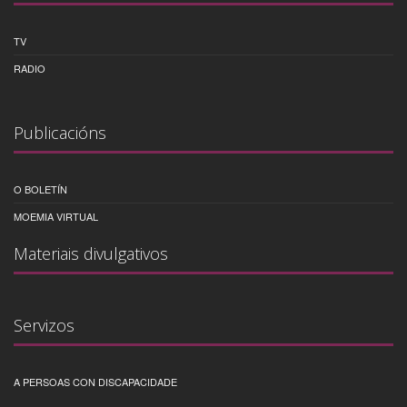
TV
RADIO
Publicacións
O BOLETÍN
MOEMIA VIRTUAL
Materiais divulgativos
Servizos
A PERSOAS CON DISCAPACIDADE