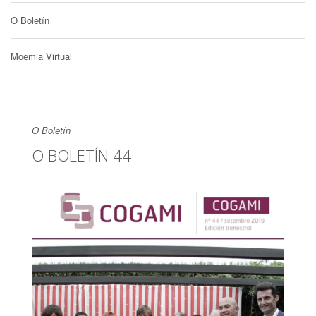
O Boletín
Moemia Virtual
O Boletín
O BOLETÍN 44