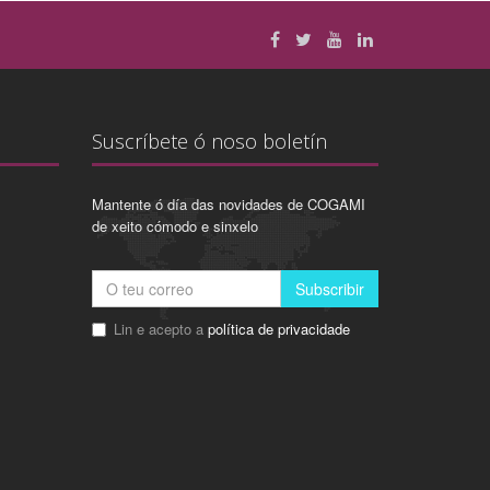
Suscríbete ó noso boletín
Mantente ó día das novidades de COGAMI
de xeito cómodo e sinxelo
Subscribir
Lin e acepto a
política de privacidade