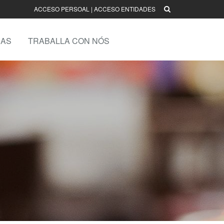
ACCESO PERSOAL
|
ACCESO ENTIDADES
AS
TRABALLA CON NÓS