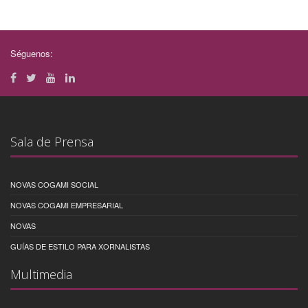
Séguenos:
Sala de Prensa
NOVAS COGAMI SOCIAL
NOVAS COGAMI EMPRESARIAL
NOVAS
GUÍAS DE ESTILO PARA XORNALISTAS
Multimedia