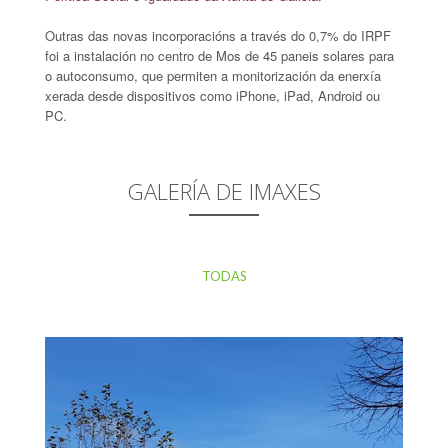
Outras das novas incorporacións a través do 0,7% do IRPF
foi a instalación no centro de Mos de 45 paneis solares para
o autoconsumo, que permiten a monitorización da enerxía
xerada desde dispositivos como iPhone, iPad, Android ou
PC.
GALERÍA DE IMAXES
TODAS