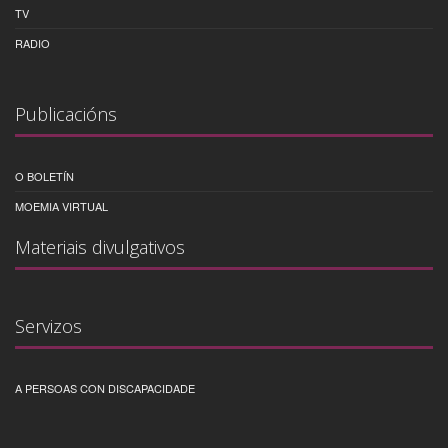
TV
RADIO
Publicacións
O BOLETÍN
MOEMIA VIRTUAL
Materiais divulgativos
Servizos
A PERSOAS CON DISCAPACIDADE