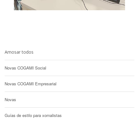
Amosar todos
Novas COGAMI Social
Novas COGAMI Empresarial
Novas
Guías de estilo para xornalistas