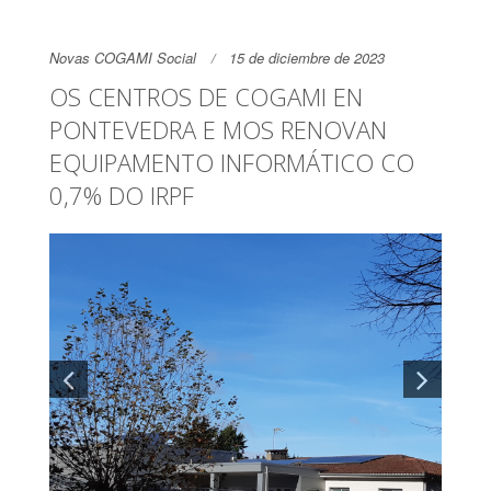
Novas COGAMI Social
15 de diciembre de 2023
OS CENTROS DE COGAMI EN
PONTEVEDRA E MOS RENOVAN
EQUIPAMENTO INFORMÁTICO CO
0,7% DO IRPF