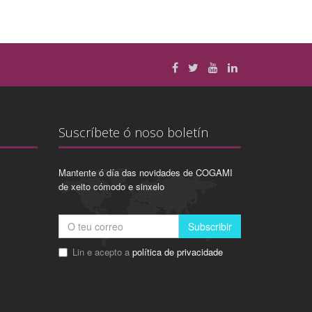
Suscríbete ó noso boletín
Mantente ó día das novidades de COGAMI
de xeito cómodo e sinxelo
Subscribir
Lin e acepto a
política de privacidade