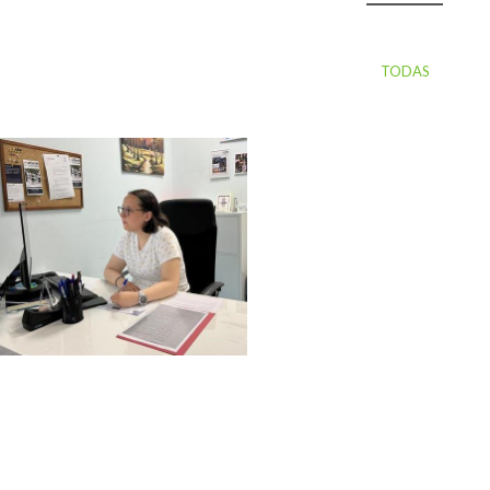
TODAS