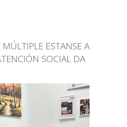
 MÚLTIPLE ESTANSE A
ATENCIÓN SOCIAL DA