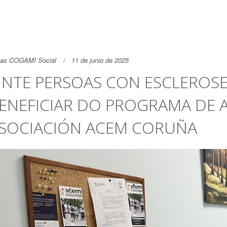
as COGAMI Social
11 de junio de 2025
INTE PERSOAS CON ESCLEROSE
ENEFICIAR DO PROGRAMA DE 
SOCIACIÓN ACEM CORUÑA