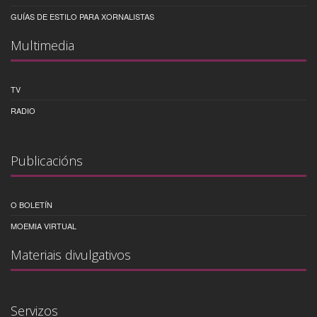
GUÍAS DE ESTILO PARA XORNALISTAS
Multimedia
TV
RADIO
Publicacións
O BOLETÍN
MOEMIA VIRTUAL
Materiais divulgativos
Servizos