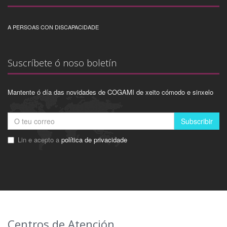
A PERSOAS CON DISCAPACIDADE
Suscríbete ó noso boletín
Mantente ó día das novidades de COGAMI de xeito cómodo e sinxelo
Subscribir
Lin e acepto a
política de privacidade
Centros de Atención