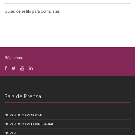
Guías de estilo para xornalistas
Séguenos:
Sala de Prensa
NOVAS COGAMI SOCIAL
NOVAS COGAMI EMPRESARIAL
NOVAS