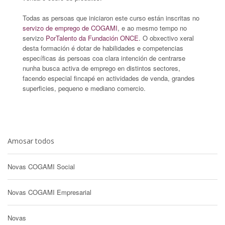
Todas as persoas que iniciaron este curso están inscritas no
servizo de emprego de COGAMI
, e ao mesmo tempo no
servizo
PorTalento da Fundación ONCE
. O obxectivo xeral
desta formación é dotar de habilidades e competencias
específicas ás persoas coa clara intención de centrarse
nunha busca activa de emprego en distintos sectores,
facendo especial fincapé en actividades de venda, grandes
superficies, pequeno e mediano comercio.
Amosar todos
Novas COGAMI Social
Novas COGAMI Empresarial
Novas