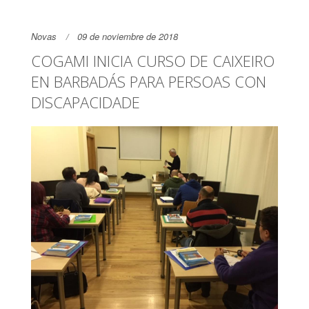
Novas
09 de noviembre de 2018
COGAMI INICIA CURSO DE CAIXEIRO
EN BARBADÁS PARA PERSOAS CON
DISCAPACIDADE