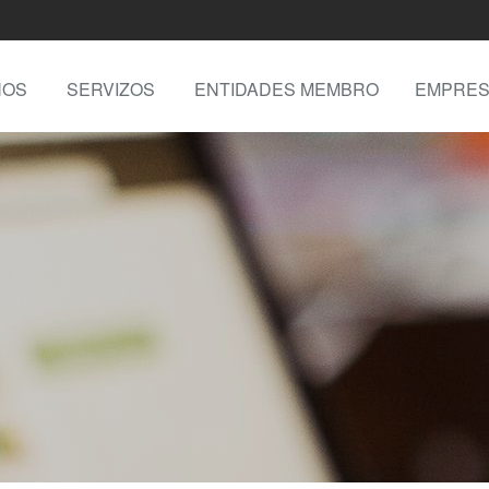
NOS
SERVIZOS
ENTIDADES MEMBRO
EMPRES