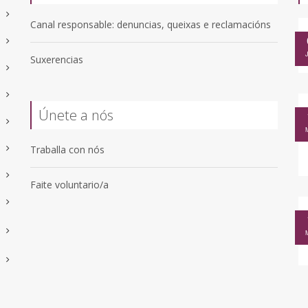
Canal responsable: denuncias, queixas e reclamacións
Suxerencias
Únete a nós
Traballa con nós
Faite voluntario/a