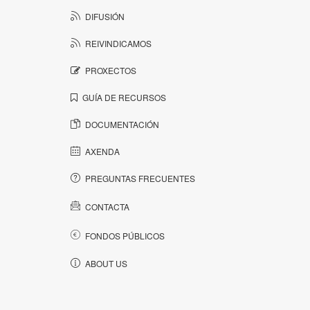
DIFUSIÓN
REIVINDICAMOS
PROXECTOS
GUÍA DE RECURSOS
DOCUMENTACIÓN
AXENDA
PREGUNTAS FRECUENTES
CONTACTA
FONDOS PÚBLICOS
ABOUT US