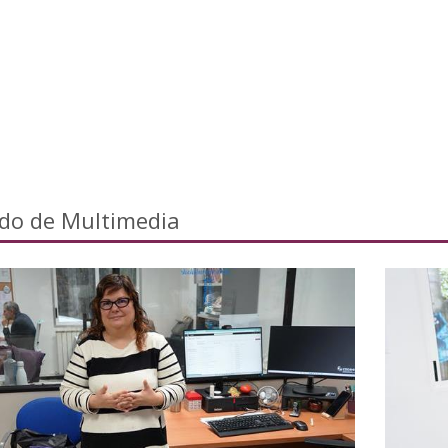
ado de Multimedia