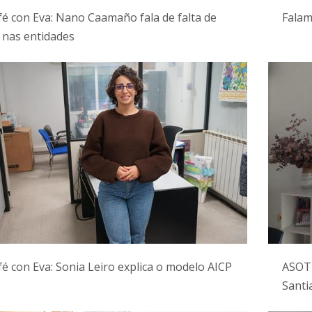
é con Eva: Nano Caamaño fala de falta de
Falam
 nas entidades
é con Eva: Sonia Leiro explica o modelo AICP
ASOTR
Santi