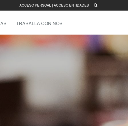
ACCESO PERSOAL
|
ACCESO ENTIDADES
AS
TRABALLA CON NÓS