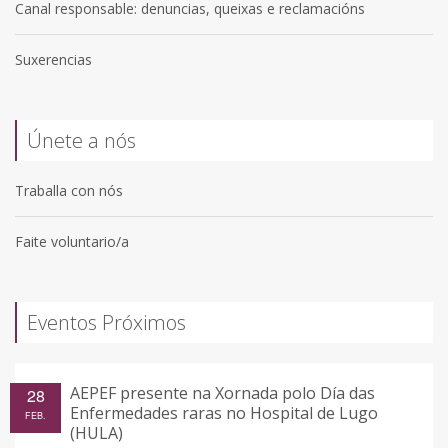
Canal responsable: denuncias, queixas e reclamacións
Suxerencias
Únete a nós
Traballa con nós
Faite voluntario/a
Eventos Próximos
AEPEF presente na Xornada polo Día das
28
Enfermedades raras no Hospital de Lugo
FEB.
(HULA)