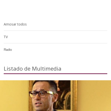
Amosar todos
TV
Radio
Listado de Multimedia