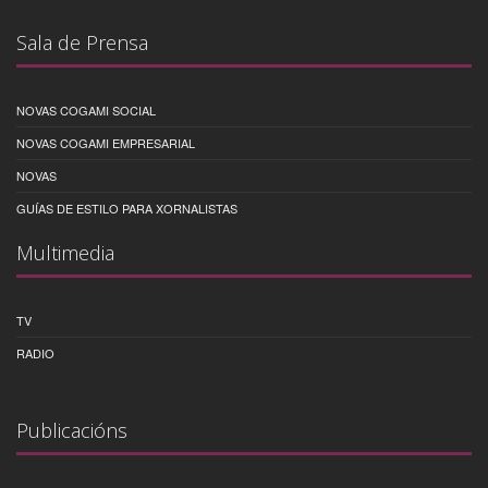
Sala de Prensa
NOVAS COGAMI SOCIAL
NOVAS COGAMI EMPRESARIAL
NOVAS
GUÍAS DE ESTILO PARA XORNALISTAS
Multimedia
TV
RADIO
Publicacións