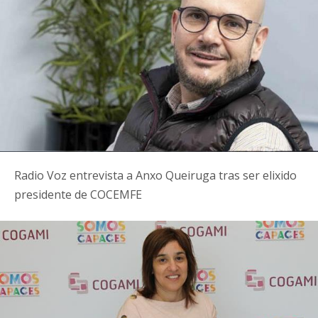
Radio Voz entrevista a Anxo Queiruga tras ser elixido
presidente de COCEMFE