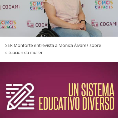
SER Monforte entrevista a Mónica Álvarez sobre
situación da muller