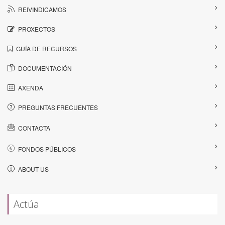
REIVINDICAMOS
PROXECTOS
GUÍA DE RECURSOS
DOCUMENTACIÓN
AXENDA
PREGUNTAS FRECUENTES
CONTACTA
FONDOS PÚBLICOS
ABOUT US
Actúa