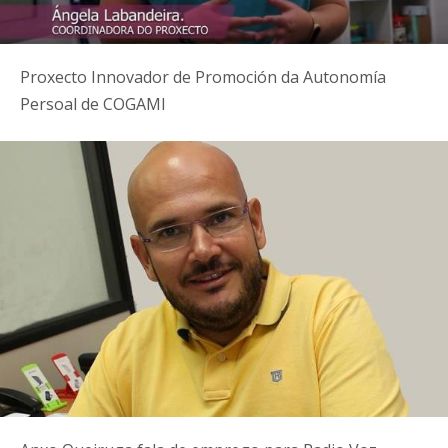
Proxecto Innovador de Promoción da Autonomía
Persoal de COGAMI