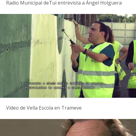
Radio Municipal deTui entrevista a Ángel Holguera
Vídeo de Vella Escola en Trameve