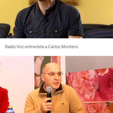
Radio Voz entrevista a Carlos Montero