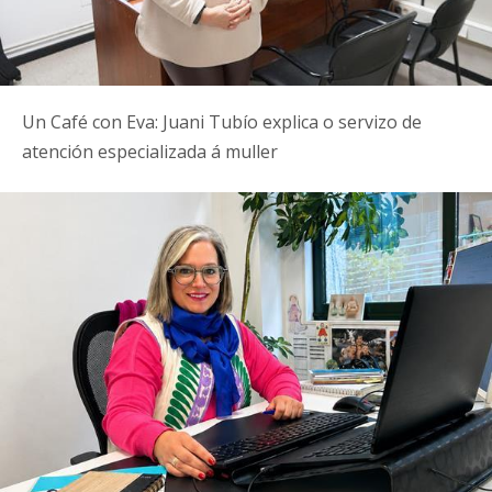
Un Café con Eva: Juani Tubío explica o servizo de
atención especializada á muller