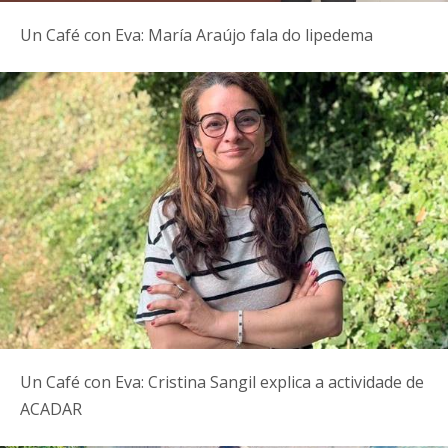
Un Café con Eva: María Araújo fala do lipedema
Un Café con Eva: Cristina Sangil explica a actividade de
ACADAR