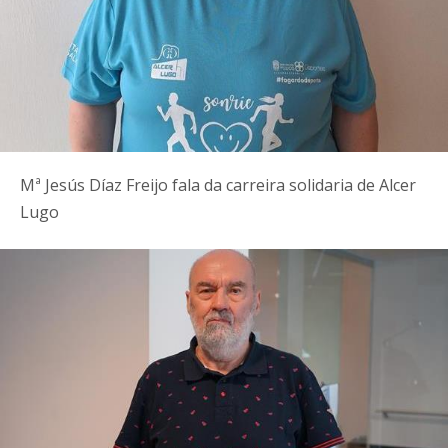
Mª Jesús Díaz Freijo fala da carreira solidaria de Alcer
Lugo