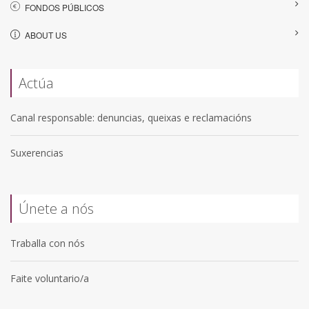
FONDOS PÚBLICOS
ABOUT US
Actúa
Canal responsable: denuncias, queixas e reclamacións
Suxerencias
Únete a nós
Traballa con nós
Faite voluntario/a