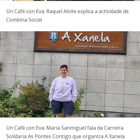
Un Café con Eva: Raquel Alvite explica a actividade de
Combina Social
Un Café con Eva: María Sanmiguel fala da Carreira
Solidaria As Pontes Contigo que organiza A Xanela