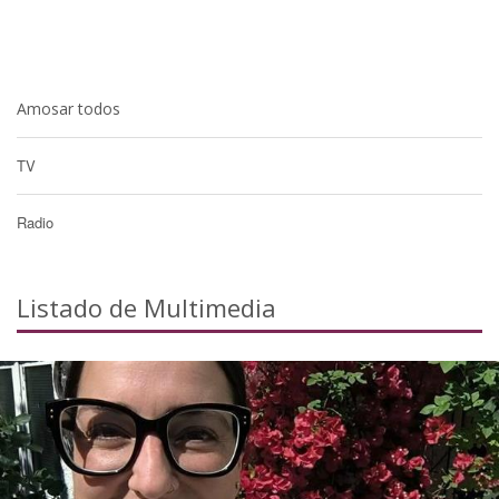
Amosar todos
TV
Radio
Listado de Multimedia