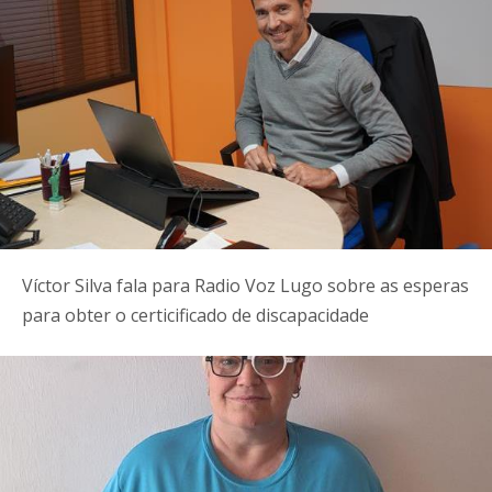
Víctor Silva fala para Radio Voz Lugo sobre as esperas
para obter o certicificado de discapacidade