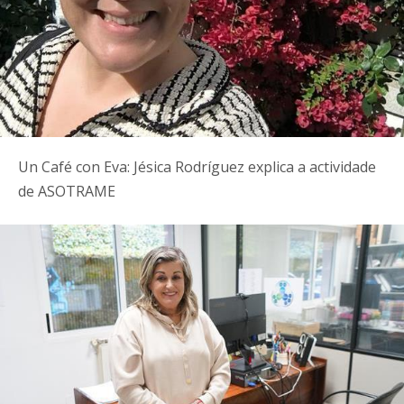
Un Café con Eva: Jésica Rodríguez explica a actividade
de ASOTRAME