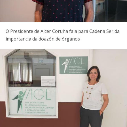
O Presidente de Alcer Coruña fala para Cadena Ser da
importancia da doazón de órganos