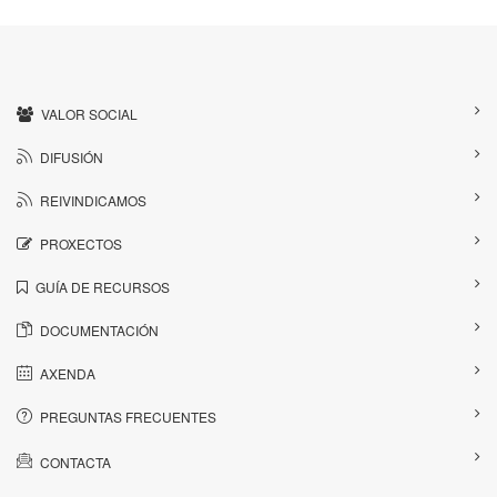
VALOR SOCIAL
DIFUSIÓN
REIVINDICAMOS
PROXECTOS
GUÍA DE RECURSOS
DOCUMENTACIÓN
AXENDA
PREGUNTAS FRECUENTES
CONTACTA