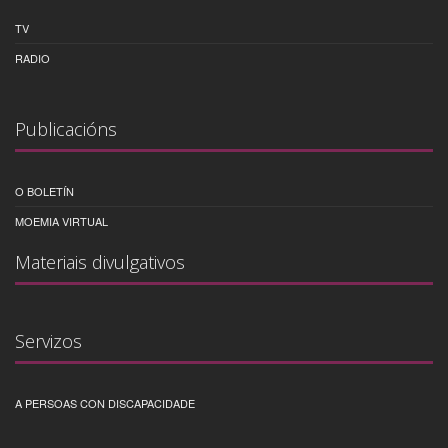
TV
RADIO
Publicacións
O BOLETÍN
MOEMIA VIRTUAL
Materiais divulgativos
Servizos
A PERSOAS CON DISCAPACIDADE