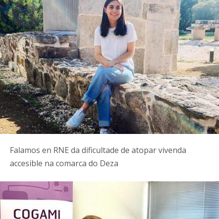
Falamos en RNE da dificultade de atopar vivenda
accesible na comarca do Deza