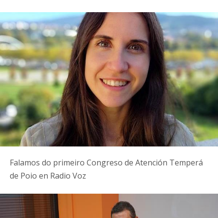
Falamos do primeiro Congreso de Atención Temperá
de Poio en Radio Voz