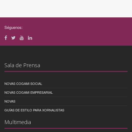
Séguenos:
Sala de Prensa
NOVAS COGAMI SOCIAL
NOVAS COGAMI EMPRESARIAL
NOVAS
GUÍAS DE ESTILO PARA XORNALISTAS
Multimedia