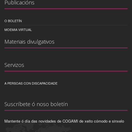
Publicacións
O BOLETÍN
MOEMIA VIRTUAL
Materiais divulgativos
Servizos
A PERSOAS CON DISCAPACIDADE
Suscríbete ó noso boletín
Mantente ó día das novidades de COGAMI de xeito cómodo e sinxelo