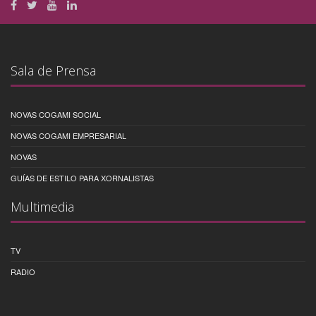
Sala de Prensa
NOVAS COGAMI SOCIAL
NOVAS COGAMI EMPRESARIAL
NOVAS
GUÍAS DE ESTILO PARA XORNALISTAS
Multimedia
TV
RADIO