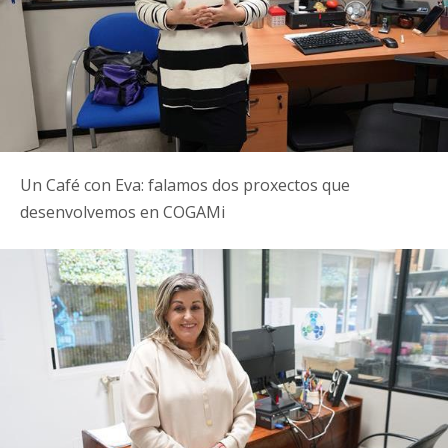
Un Café con Eva: falamos dos proxectos que
desenvolvemos en COGAMi