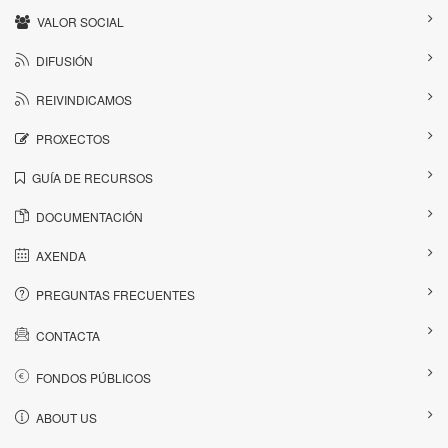
VALOR SOCIAL
DIFUSIÓN
REIVINDICAMOS
PROXECTOS
GUÍA DE RECURSOS
DOCUMENTACIÓN
AXENDA
PREGUNTAS FRECUENTES
CONTACTA
FONDOS PÚBLICOS
ABOUT US