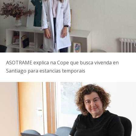
ASOTRAME explica na Cope que busca vivenda en
Santiago para estancias temporais