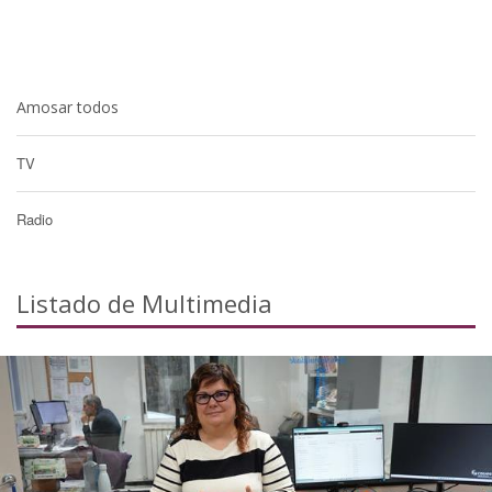
Amosar todos
TV
Radio
Listado de Multimedia