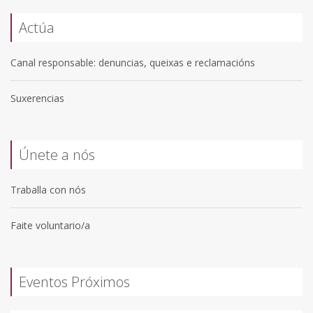
Actúa
Canal responsable: denuncias, queixas e reclamacións
Suxerencias
Únete a nós
Traballa con nós
Faite voluntario/a
Eventos Próximos