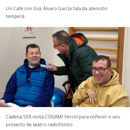
Un Café con Eva: Álvaro García fala da atención
temperá
Cadena SER visita COGAMI Ferrol para coñecer o seu
proxecto de teatro radiofónico