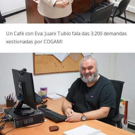
Un Café con Eva: Juani Tubío fala das 3.200 demandas
xestionadas por COGAMI