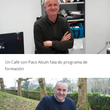
Un Café con Paco Abuín fala do programa de
formación